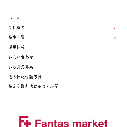
ホーム
会社概要
特集一覧
採用情報
お問い合わせ
お取引先募集
個人情報保護方針
特定商取引法に基づく表記