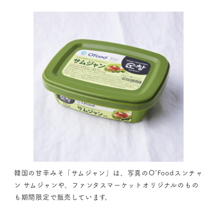
韓国の甘辛みそ「サムジャン」は、写真のO’Foodスンチャ
ン サムジャンや、ファンタスマーケットオリジナルのもの
も期間限定で販売しています。