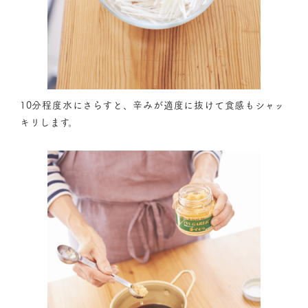
10分程度水にさらすと、辛みが適度に抜けて食感もシャッ
キリします。