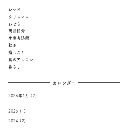
レシピ
クリスマス
おせち
商品紹介
生産者訪問
動画
梅しごと
食のアレコレ
暮らし
カレンダー
2026年1月
(2)
2025
(1)
2024
(2)