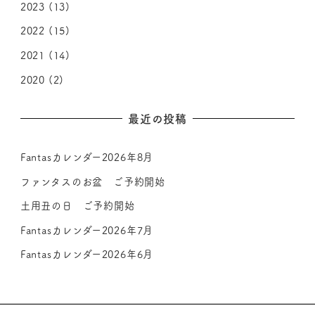
2023
(13)
2022
(15)
2021
(14)
2020
(2)
最近の投稿
Fantasカレンダー2026年8月
ファンタスのお盆 ご予約開始
土用丑の日 ご予約開始
Fantasカレンダー2026年7月
Fantasカレンダー2026年6月