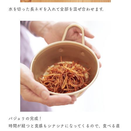
水を切った長ネギを入れて全部を混ぜ合わせます。
パジョリの完成！
時間が経つと食感もシナシナになってくるので、食べる直