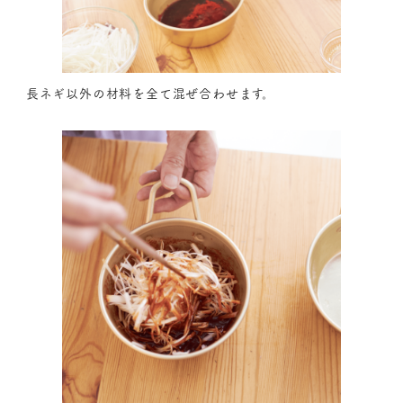
長ネギ以外の材料を全て混ぜ合わせます。