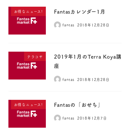
Fantasカレンダー1月
お得なニュース!
fantas
2018年12月28日
2019年1月のTerra Koya講
テラコヤ
座
fantas
2018年12月28日
Fantasの「おせち」
お得なニュース!
fantas
2018年12月7日