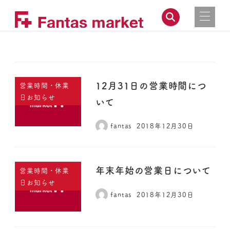
12月31日の営業時間につ
営業時間・休業
日お知らせ
いて
fantas
2018年12月30日
年末年始の営業日について
営業時間・休業
日お知らせ
fantas
2018年12月30日