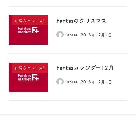
Fantasのクリスマス
お得なニュース!
fantas
2018年12月7日
Fantasカレンダー12月
お得なニュース!
fantas
2018年12月7日