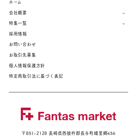
ホーム
会社概要
特集一覧
採用情報
お問い合わせ
お取引先募集
個人情報保護方針
特定商取引法に基づく表記
〒851-2128 長崎県西彼杵郡長与町嬉里郷456