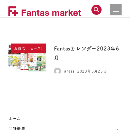
Fantasカレンダー2023年6
お得なニュース!
月
fantas
2023年5月25日
ホーム
会社概要