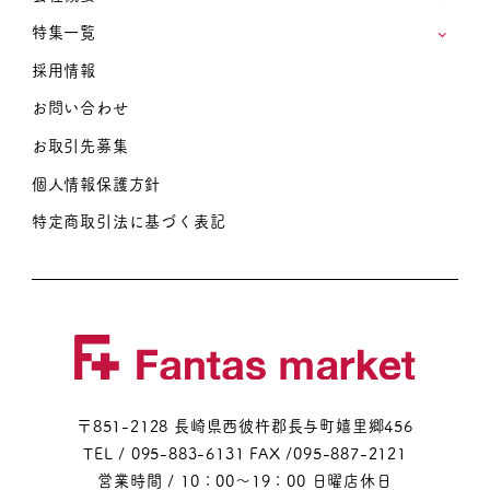
特集一覧
採用情報
お問い合わせ
お取引先募集
個人情報保護方針
特定商取引法に基づく表記
〒851-2128 長崎県西彼杵郡長与町嬉里郷456
TEL / 095-883-6131
FAX /095-887-2121
営業時間 / 10：00～19：00 日曜店休日