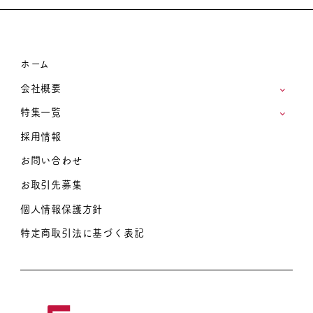
ホーム
会社概要
特集一覧
採用情報
お問い合わせ
お取引先募集
個人情報保護方針
特定商取引法に基づく表記