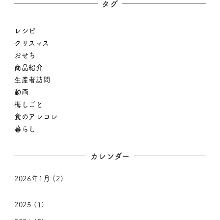
タグ
レシピ
クリスマス
おせち
商品紹介
生産者訪問
動画
梅しごと
食のアレコレ
暮らし
カレンダー
2026年1月
(2)
2025
(1)