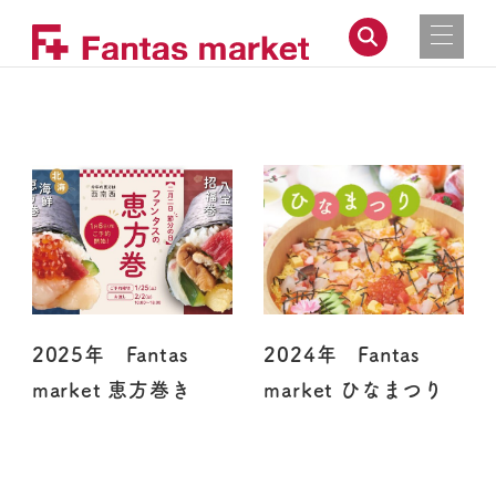
2025年 Fantas
2024年 Fantas
market 恵方巻き
market ひなまつり