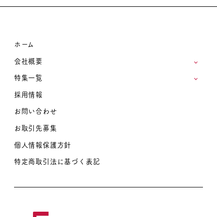
ホーム
会社概要
特集一覧
採用情報
お問い合わせ
お取引先募集
個人情報保護方針
特定商取引法に基づく表記