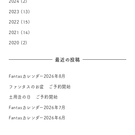
2024
(2)
2023
(13)
2022
(15)
2021
(14)
2020
(2)
最近の投稿
Fantasカレンダー2026年8月
ファンタスのお盆 ご予約開始
土用丑の日 ご予約開始
Fantasカレンダー2026年7月
Fantasカレンダー2026年6月