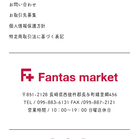
お問い合わせ
お取引先募集
個人情報保護方針
特定商取引法に基づく表記
〒851-2128 長崎県西彼杵郡長与町嬉里郷456
TEL / 095-883-6131
FAX /095-887-2121
営業時間 / 10：00～19：00 日曜店休日