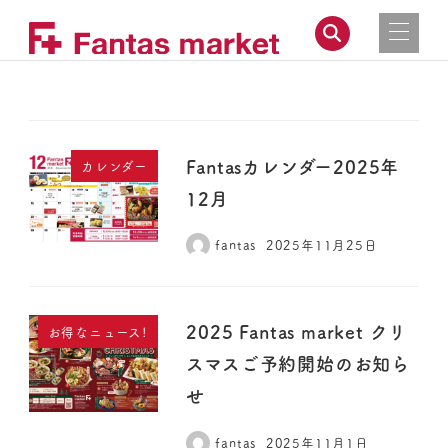
Fantasカレンダー2025年
カレンダー
12月
fantas
2025年11月25日
2025 Fantas market クリ
お得なニュース!
スマスご予約開始のお知ら
せ
fantas
2025年11月1日