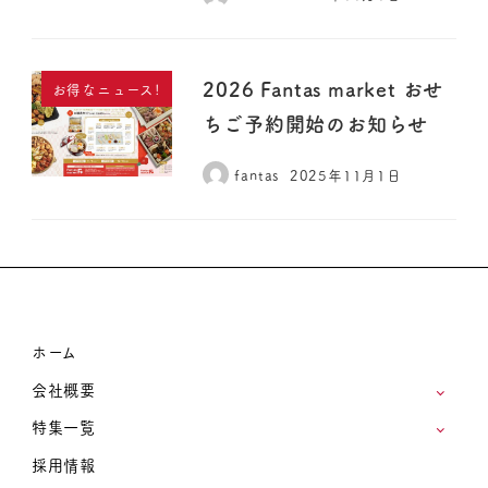
2026 Fantas market おせ
お得なニュース!
ちご予約開始のお知らせ
fantas
2025年11月1日
ホーム
会社概要
特集一覧
採用情報