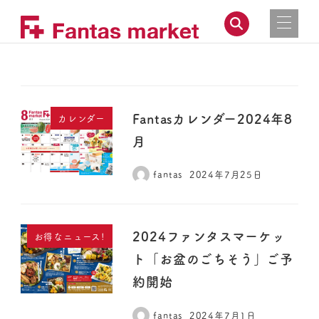
Fantasカレンダー2024年8
カレンダー
月
fantas
2024年7月25日
2024ファンタスマーケッ
お得なニュース!
ト「お盆のごちそう」ご予
約開始
fantas
2024年7月1日