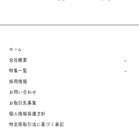
ホーム
会社概要
特集一覧
採用情報
お問い合わせ
お取引先募集
個人情報保護方針
特定商取引法に基づく表記