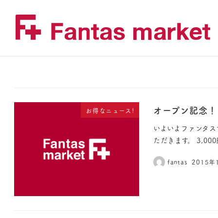
オープン記念！
お得なニュース!
いよいよファンタス
ただきます。 3,0
fantas
2015年