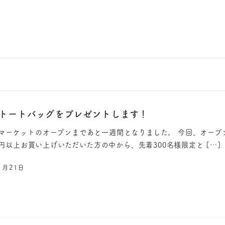
トートバッグをプレゼントします！
マーケットのオープンまであと一週間となりました。 今回、オープ
00円以上お買い上げいただいた方の中から、先着300名様限定と […]
1月21日