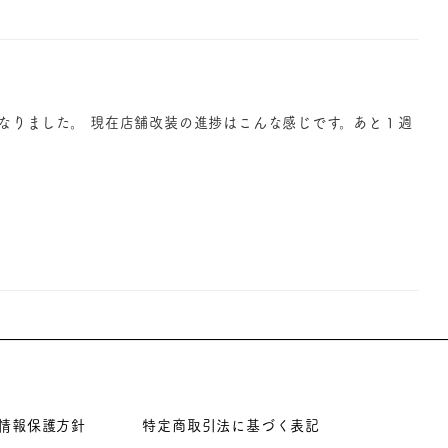
となりました。 現在店舗改装の進捗はこんな感じです。あと１週
]
情報保護方針
特定商取引法に基づく表記