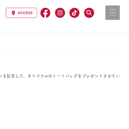
ンを記念して、オリジナルのトートバッグをプレゼントさせてい