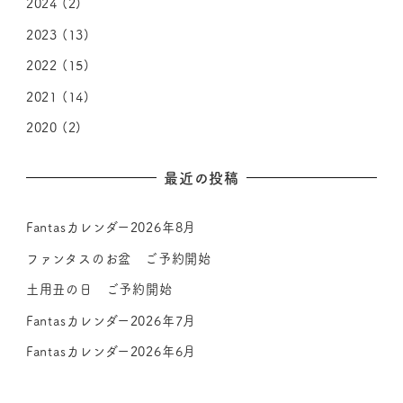
2024
(2)
2023
(13)
2022
(15)
2021
(14)
2020
(2)
最近の投稿
Fantasカレンダー2026年8月
ファンタスのお盆 ご予約開始
土用丑の日 ご予約開始
Fantasカレンダー2026年7月
Fantasカレンダー2026年6月