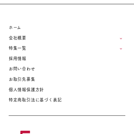
ホーム
会社概要
特集一覧
採用情報
お問い合わせ
お取引先募集
個人情報保護方針
特定商取引法に基づく表記