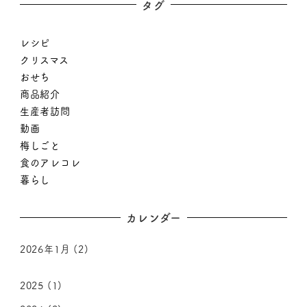
タグ
レシピ
クリスマス
おせち
商品紹介
生産者訪問
動画
梅しごと
食のアレコレ
暮らし
カレンダー
2026年1月
(2)
2025
(1)