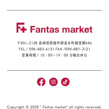
〒851-2128 長崎県西彼杵郡長与町嬉里郷456
TEL / 095-883-6131
FAX /095-887-2121
営業時間 / 10：00～19：00 日曜店休日
Copyright © 2020 " Fantas market" all rights reserved.