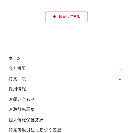
ホーム
会社概要
特集一覧
採用情報
お問い合わせ
お取引先募集
個人情報保護方針
特定商取引法に基づく表記