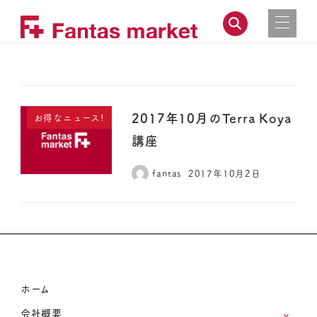
2017年10月のTerra Koya
お得なニュース!
講座
fantas
2017年10月2日
ホーム
会社概要