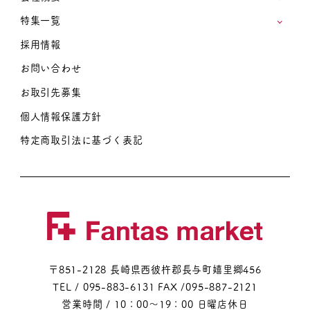
特集一覧
採用情報
お問い合わせ
お取引先募集
個人情報保護方針
特定商取引法に基づく表記
〒851-2128 長崎県西彼杵郡長与町嬉里郷456
TEL / 095-883-6131
FAX /095-887-2121
営業時間 / 10：00～19：00 日曜店休日