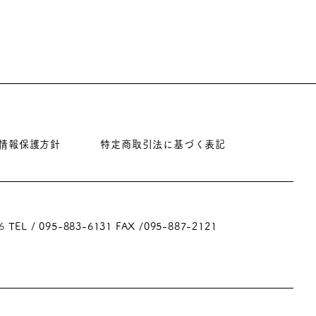
情報保護方針
特定商取引法に基づく表記
6
TEL / 095-883-6131
FAX /095-887-2121