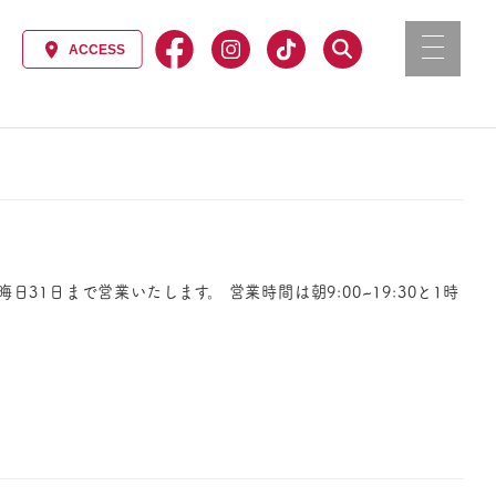
1日まで営業いたします。 営業時間は朝9:00~19:30と1時