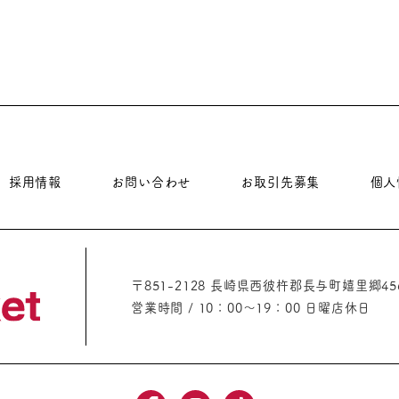
採用情報
お問い合わせ
お取引先募集
個人
〒851-2128 長崎県西彼杵郡長与町嬉里郷45
営業時間 / 10：00～19：00 日曜店休日