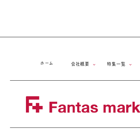
ホーム
会社概要
特集一覧