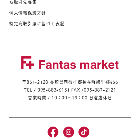
お取引先募集
個人情報保護方針
特定商取引法に基づく表記
〒851-2128 長崎県西彼杵郡長与町嬉里郷456
TEL / 095-883-6131
FAX /095-887-2121
営業時間 / 10：00～19：00 日曜店休日