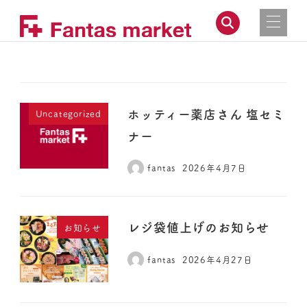
ホッティー薬店さん 塩セミ
Uncategorized
ナー
fantas
2026年4月7日
レジ袋値上げのお知らせ
お知らせ
fantas
2026年4月27日