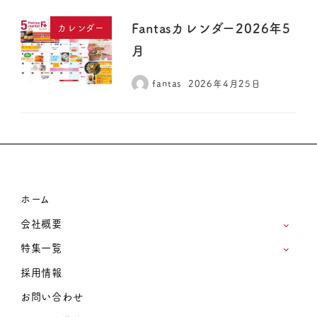
Fantasカレンダー2026年5
カレンダー
月
fantas
2026年4月25日
ホーム
会社概要
特集一覧
採用情報
お問い合わせ