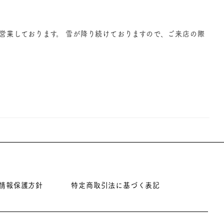
 営業しております。 雪が降り続けておりますので、ご来店の際
情報保護方針
特定商取引法に基づく表記