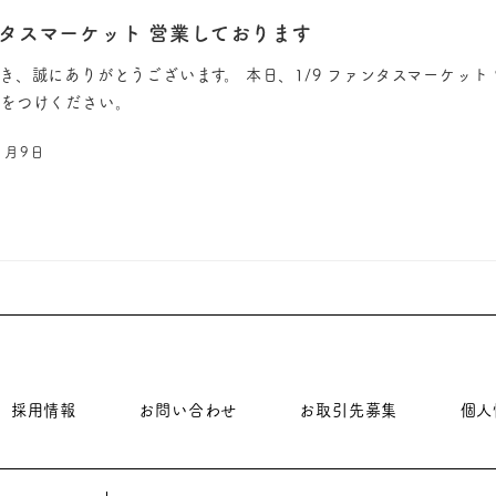
ンタスマーケット 営業しております
き、誠にありがとうございます。 本日、1/9 ファンタスマーケット
気をつけください。
1月9日
採用情報
お問い合わせ
お取引先募集
個人