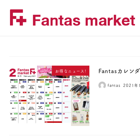
Fantasカレン
お得なニュース!
fantas
2021年