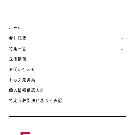
ホーム
会社概要
特集一覧
採用情報
お問い合わせ
お取引先募集
個人情報保護方針
特定商取引法に基づく表記