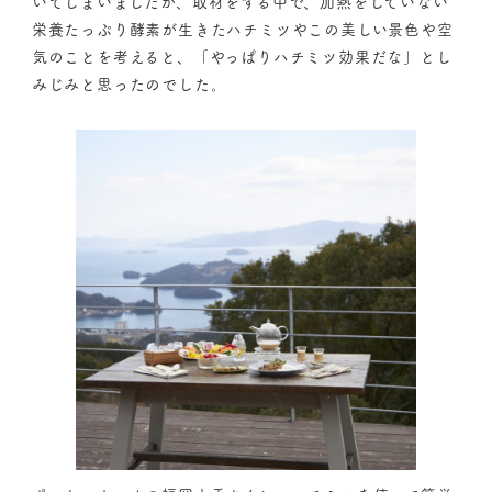
いてしまいましたが、取材をする中で、加熱をしていない
栄養たっぷり酵素が生きたハチミツやこの美しい景色や空
気のことを考えると、「やっぱりハチミツ効果だな」とし
みじみと思ったのでした。