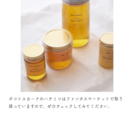
ポコトスカーナのハチミツはファンタスマーケットで取り
扱っていますので、ぜひチェックしてみてください。