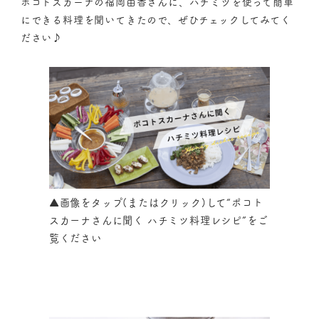
ポコトスカーナの福岡由香さんに、ハチミツを使って簡単
にできる料理を聞いてきたので、ぜひチェックしてみてく
ださい♪
▲画像をタップ(またはクリック)して“ポコト
スカーナさんに聞く ハチミツ料理レシピ”をご
覧ください