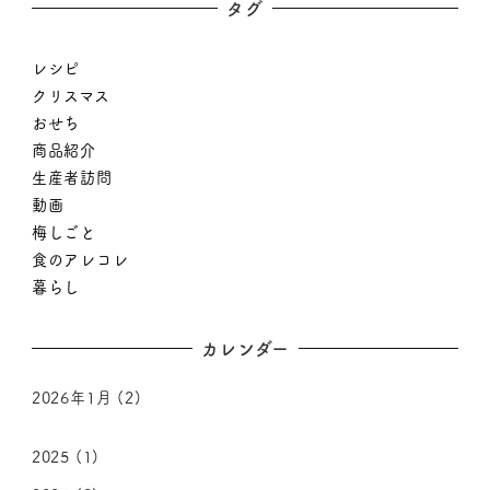
タグ
レシピ
クリスマス
おせち
商品紹介
生産者訪問
動画
梅しごと
食のアレコレ
暮らし
カレンダー
2026年1月
(2)
2025
(1)