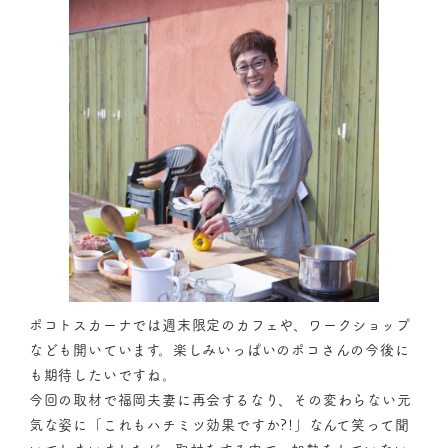
ポコトスカーナでは週末限定のカフェや、ワークショップ
なども開いています。楽しみいっぱいのポコさんの今後に
も期待したいですね。
今回の取材で福岡夫妻に再会するなり、その変わらない元
気な姿に「これもハチミツ効果ですか?!」なんて笑って聞