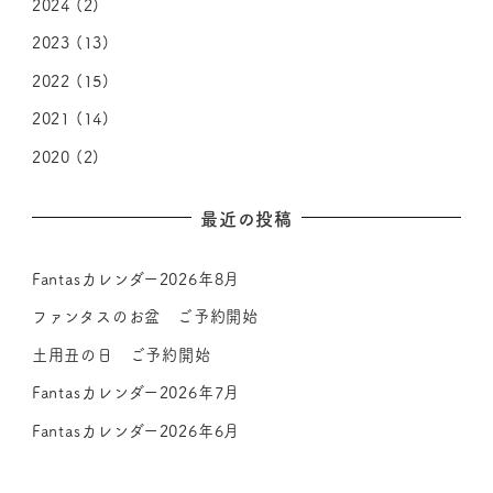
2024
(2)
2023
(13)
2022
(15)
2021
(14)
2020
(2)
最近の投稿
Fantasカレンダー2026年8月
ファンタスのお盆 ご予約開始
土用丑の日 ご予約開始
Fantasカレンダー2026年7月
Fantasカレンダー2026年6月