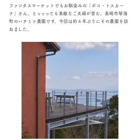
ファンタスマーケットでもお馴染みの「ポコ・トスカー
ナ」さん。とっっっても素敵なご夫婦が営む、長崎市琴海
町のハチミツ農園です。今回は約６年ぶりにその農園を訪
ねました。