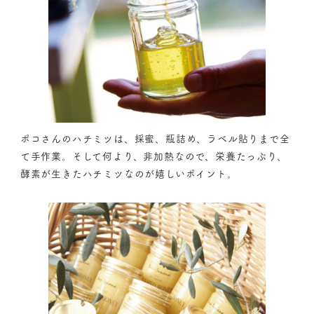
ポコさんのハチミツは、採蜜、瓶詰め、ラベル貼りまで全
て手作業。そして何より、非加熱なので、栄養たっぷり、
酵素が生きたハチミツなのが嬉しいポイント。