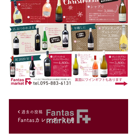
過去の投稿
Fantasカレンダー11月