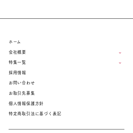
ホーム
会社概要
特集一覧
採用情報
お問い合わせ
お取引先募集
個人情報保護方針
特定商取引法に基づく表記