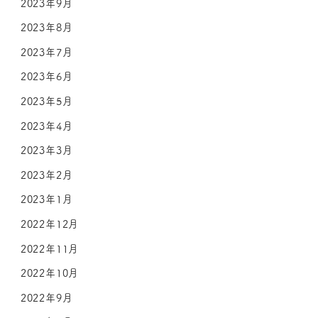
2023年9月
2023年8月
2023年7月
2023年6月
2023年5月
2023年4月
2023年3月
2023年2月
2023年1月
2022年12月
2022年11月
2022年10月
2022年9月