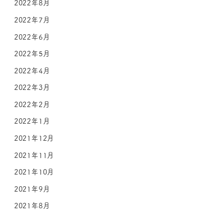
2022年8月
2022年7月
2022年6月
2022年5月
2022年4月
2022年3月
2022年2月
2022年1月
2021年12月
2021年11月
2021年10月
2021年9月
2021年8月