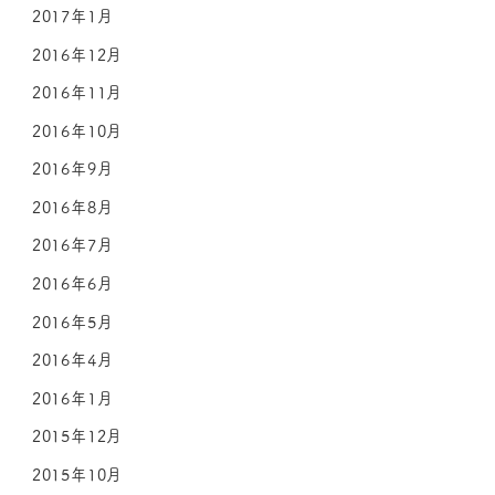
2017年1月
2016年12月
2016年11月
2016年10月
2016年9月
2016年8月
2016年7月
2016年6月
2016年5月
2016年4月
2016年1月
2015年12月
2015年10月