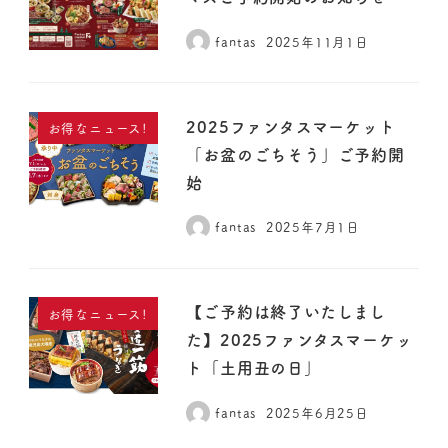
fantas
2025年11月1日
2025ファンタスマーケット
お得なニュース!
「お盆のごちそう」ご予約開
始
fantas
2025年7月1日
【ご予約は終了いたしまし
お得なニュース!
た】2025ファンタスマーケッ
ト「土用丑の日」
fantas
2025年6月25日