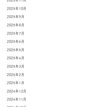
2025年11月
2025年10月
2025年9月
2025年8月
2025年7月
2025年6月
2025年5月
2025年4月
2025年3月
2025年2月
2025年1月
2024年12月
2024年11月