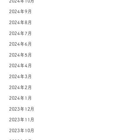
2024年10月
2024年9月
2024年8月
2024年7月
2024年6月
2024年5月
2024年4月
2024年3月
2024年2月
2024年1月
2023年12月
2023年11月
2023年10月