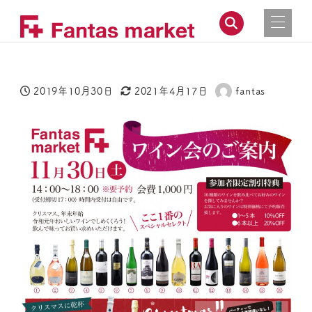
2019年10月30日
2021年4月17日
fantas
投稿日
更新日
著
者