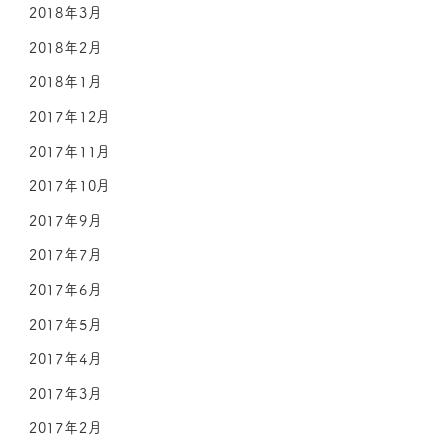
2018年3月
2018年2月
2018年1月
2017年12月
2017年11月
2017年10月
2017年9月
2017年7月
2017年6月
2017年5月
2017年4月
2017年3月
2017年2月