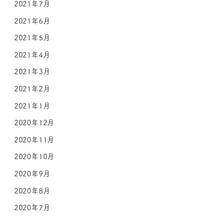
2021年7月
2021年6月
2021年5月
2021年4月
2021年3月
2021年2月
2021年1月
2020年12月
2020年11月
2020年10月
2020年9月
2020年8月
2020年7月