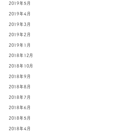
2019年5月
2019年4月
2019年3月
2019年2月
2019年1月
2018年12月
2018年10月
2018年9月
2018年8月
2018年7月
2018年6月
2018年5月
2018年4月