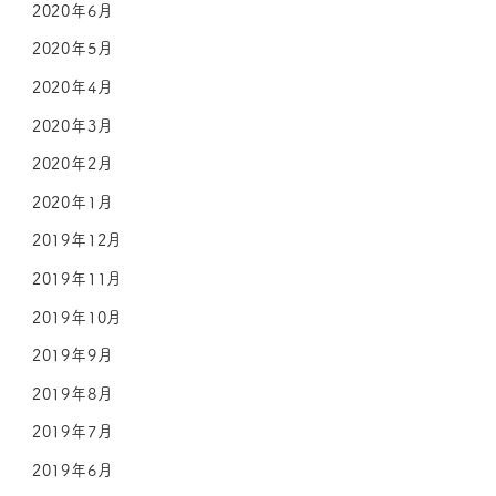
2020年6月
2020年5月
2020年4月
2020年3月
2020年2月
2020年1月
2019年12月
2019年11月
2019年10月
2019年9月
2019年8月
2019年7月
2019年6月