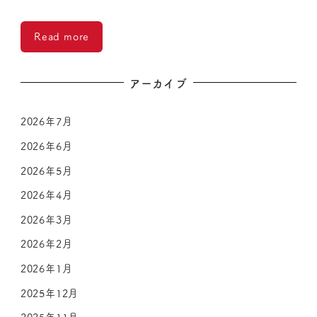
Read more
アーカイブ
2026年7月
2026年6月
2026年5月
2026年4月
2026年3月
2026年2月
2026年1月
2025年12月