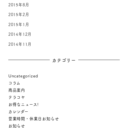
2015年8月
2015年2月
2015年1月
2014年12月
2014年11月
カテゴリー
Uncategorized
コラム
商品案内
テラコヤ
お得なニュース!
カレンダー
営業時間・休業日お知らせ
お知らせ