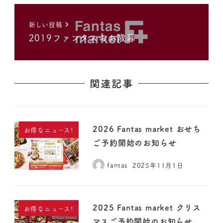
新しい投稿
2019ファンタスのお歳暮
関連記事
2026 Fantas market おせち
お得なニュース!
ご予約開始のお知らせ
fantas
2025年11月1日
2025 Fantas market クリス
お得なニュース!
マスご予約開始のお知らせ