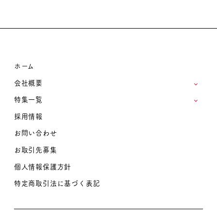
ホーム
会社概要
特集一覧
採用情報
お問い合わせ
お取引先募集
個人情報保護方針
特定商取引法に基づく表記