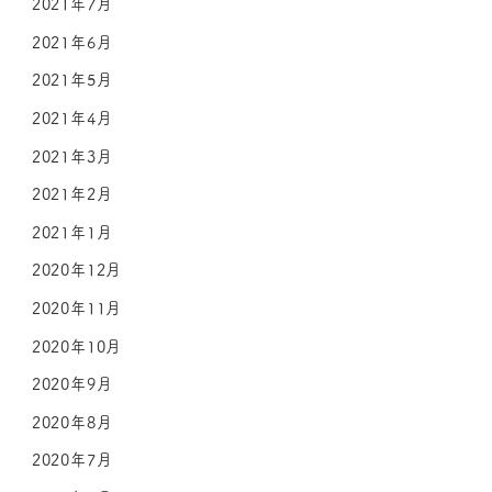
2021年7月
2021年6月
2021年5月
2021年4月
2021年3月
2021年2月
2021年1月
2020年12月
2020年11月
2020年10月
2020年9月
2020年8月
2020年7月