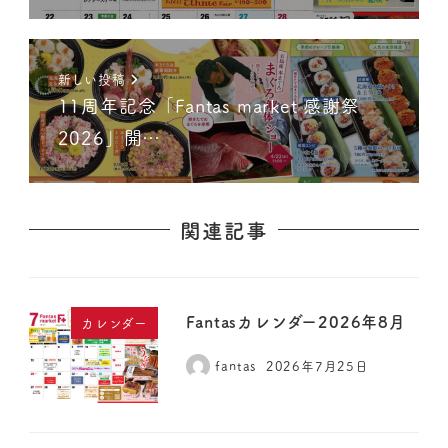
新しい投稿
11周年記念「Fantas market 感謝祭
2026」開…
関連記事
Fantasカレンダー2026年8月
カレンダー
fantas
2026年7月25日