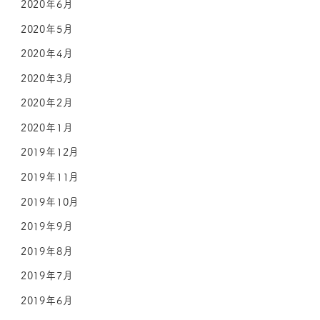
2020年6月
2020年5月
2020年4月
2020年3月
2020年2月
2020年1月
2019年12月
2019年11月
2019年10月
2019年9月
2019年8月
2019年7月
2019年6月