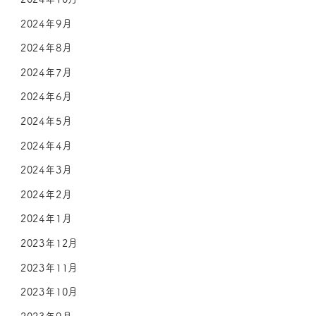
2024年9月
2024年8月
2024年7月
2024年6月
2024年5月
2024年4月
2024年3月
2024年2月
2024年1月
2023年12月
2023年11月
2023年10月
2023年9月