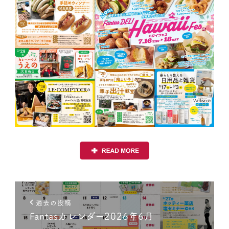
過去の投稿
Fantasカレンダー2026年6月