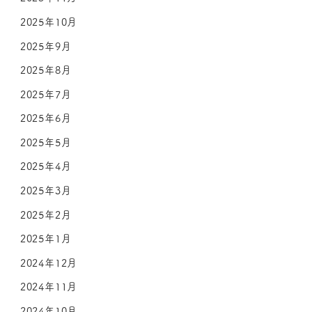
2025年10月
2025年9月
2025年8月
2025年7月
2025年6月
2025年5月
2025年4月
2025年3月
2025年2月
2025年1月
2024年12月
2024年11月
2024年10月