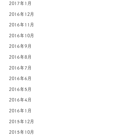
2017年1月
2016年12月
2016年11月
2016年10月
2016年9月
2016年8月
2016年7月
2016年6月
2016年5月
2016年4月
2016年1月
2015年12月
2015年10月