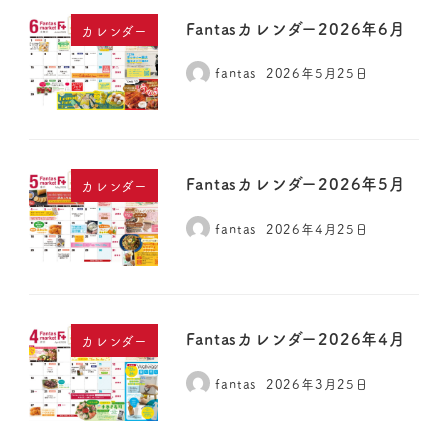
Fantasカレンダー2026年6月
カレンダー
fantas
2026年5月25日
Fantasカレンダー2026年5月
カレンダー
fantas
2026年4月25日
Fantasカレンダー2026年4月
カレンダー
fantas
2026年3月25日