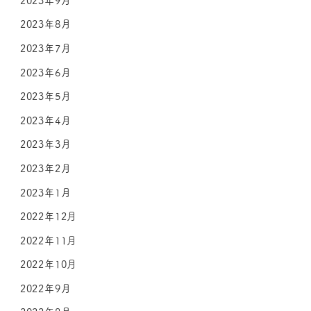
2023年8月
2023年7月
2023年6月
2023年5月
2023年4月
2023年3月
2023年2月
2023年1月
2022年12月
2022年11月
2022年10月
2022年9月