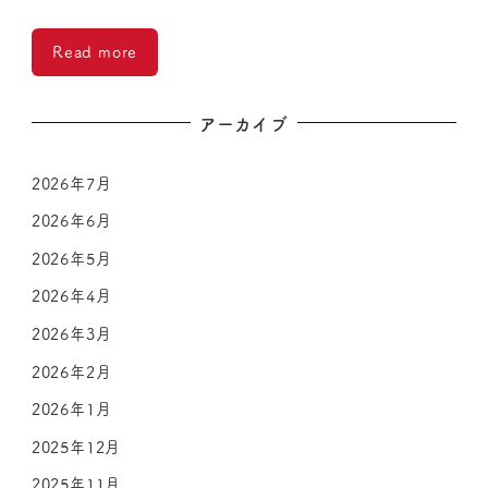
Read more
アーカイブ
2026年7月
2026年6月
2026年5月
2026年4月
2026年3月
2026年2月
2026年1月
2025年12月
2025年11月