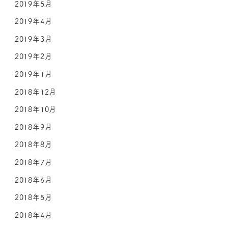
2019年5月
2019年4月
2019年3月
2019年2月
2019年1月
2018年12月
2018年10月
2018年9月
2018年8月
2018年7月
2018年6月
2018年5月
2018年4月