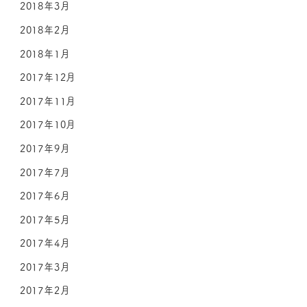
2018年3月
2018年2月
2018年1月
2017年12月
2017年11月
2017年10月
2017年9月
2017年7月
2017年6月
2017年5月
2017年4月
2017年3月
2017年2月