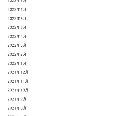
2022年8月
2022年7月
2022年6月
2022年5月
2022年4月
2022年3月
2022年2月
2022年1月
2021年12月
2021年11月
2021年10月
2021年9月
2021年8月