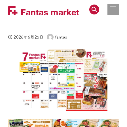
2026年6月25日
fantas
投稿日
著
者