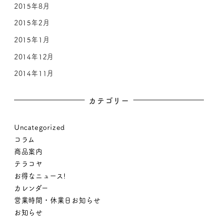
2015年8月
2015年2月
2015年1月
2014年12月
2014年11月
カテゴリー
Uncategorized
コラム
商品案内
テラコヤ
お得なニュース!
カレンダー
営業時間・休業日お知らせ
お知らせ