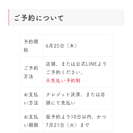
ご予約について
予約開
6月25日（木）
始
店頭、または公式LINEより
ご予約
ご予約ください。
方法
※先払い予約制
お支払
クレジット決済、または店
い方法
頭にて先払い
お支払
仮予約より10日以内、かつ
い期限
7月21日（火）まで