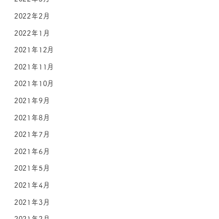
2022年2月
2022年1月
2021年12月
2021年11月
2021年10月
2021年9月
2021年8月
2021年7月
2021年6月
2021年5月
2021年4月
2021年3月
2021年2月