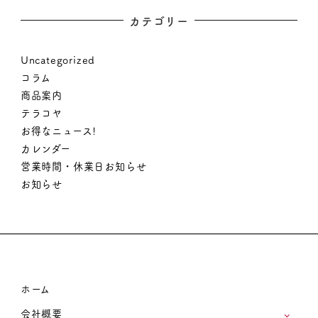
カテゴリー
Uncategorized
コラム
商品案内
テラコヤ
お得なニュース!
カレンダー
営業時間・休業日お知らせ
お知らせ
ホーム
会社概要