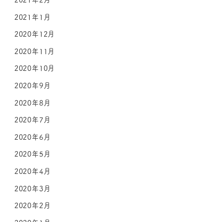
2021年1月
2020年12月
2020年11月
2020年10月
2020年9月
2020年8月
2020年7月
2020年6月
2020年5月
2020年4月
2020年3月
2020年2月