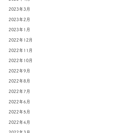
2023年3月
2023年2月
2023年1月
2022年12月
2022年11月
2022年10月
2022年9月
2022年8月
2022年7月
2022年6月
2022年5月
2022年4月
2022年3月