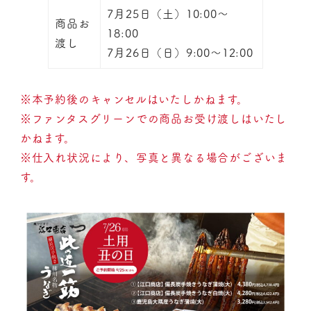
7月25日（土）10:00〜
商品お
18:00
渡し
7月26日（日）9:00〜12:00
※本予約後のキャンセルはいたしかねます。
※ファンタスグリーンでの商品お受け渡しはいたし
かねます。
※仕入れ状況により、写真と異なる場合がございま
す。