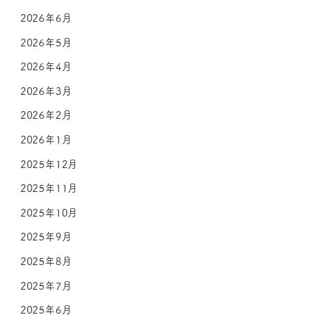
2026年6月
2026年5月
2026年4月
2026年3月
2026年2月
2026年1月
2025年12月
2025年11月
2025年10月
2025年9月
2025年8月
2025年7月
2025年6月