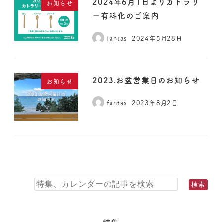
2024年6月1日よりカトラリ
お知らせ
ー有料化のご案内
fantas
2024年5月28日
2023.お盆営業日のお知らせ
お知らせ
fantas
2023年8月2日