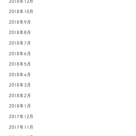
2018年12月
2018年10月
2018年9月
2018年8月
2018年7月
2018年6月
2018年5月
2018年4月
2018年3月
2018年2月
2018年1月
2017年12月
2017年11月