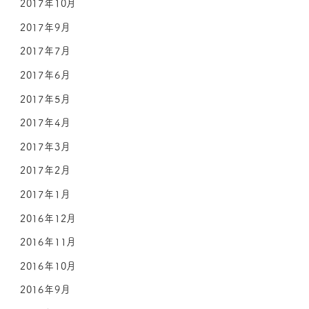
2017年10月
2017年9月
2017年7月
2017年6月
2017年5月
2017年4月
2017年3月
2017年2月
2017年1月
2016年12月
2016年11月
2016年10月
2016年9月