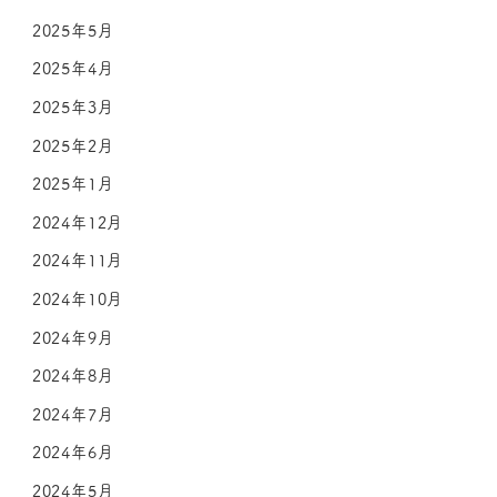
2025年5月
2025年4月
2025年3月
2025年2月
2025年1月
2024年12月
2024年11月
2024年10月
2024年9月
2024年8月
2024年7月
2024年6月
2024年5月