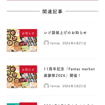
関連記事
レジ袋値上げのお知らせ
お知らせ
fantas
2026年4月27日
11周年記念「Fantas market
お知らせ
感謝祭2026」開催！
fantas
2026年3月25日