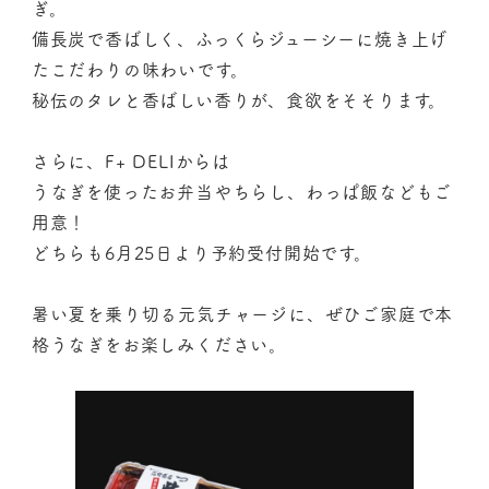
ぎ。
備長炭で香ばしく、ふっくらジューシーに焼き上げ
たこだわりの味わいです。
秘伝のタレと香ばしい香りが、食欲をそそります。
さらに、F+ DELIからは
うなぎを使ったお弁当やちらし、わっぱ飯などもご
用意！
どちらも6月25日より予約受付開始です。
暑い夏を乗り切る元気チャージに、ぜひご家庭で本
格うなぎをお楽しみください。