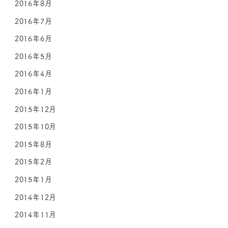
2016年8月
2016年7月
2016年6月
2016年5月
2016年4月
2016年1月
2015年12月
2015年10月
2015年8月
2015年2月
2015年1月
2014年12月
2014年11月