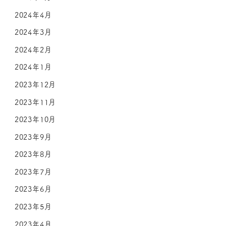
2024年4月
2024年3月
2024年2月
2024年1月
2023年12月
2023年11月
2023年10月
2023年9月
2023年8月
2023年7月
2023年6月
2023年5月
2023年4月