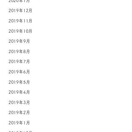
2020年1月
2019年12月
2019年11月
2019年10月
2019年9月
2019年8月
2019年7月
2019年6月
2019年5月
2019年4月
2019年3月
2019年2月
2019年1月