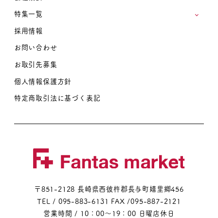
特集一覧
採用情報
お問い合わせ
お取引先募集
個人情報保護方針
特定商取引法に基づく表記
〒851-2128 長崎県西彼杵郡長与町嬉里郷456
TEL / 095-883-6131
FAX /095-887-2121
営業時間 / 10：00～19：00 日曜店休日