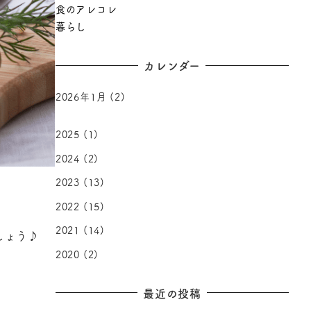
食のアレコレ
暮らし
カレンダー
2026年1月
(2)
2025
(1)
2024
(2)
2023
(13)
2022
(15)
2021
(14)
しょう♪
2020
(2)
最近の投稿