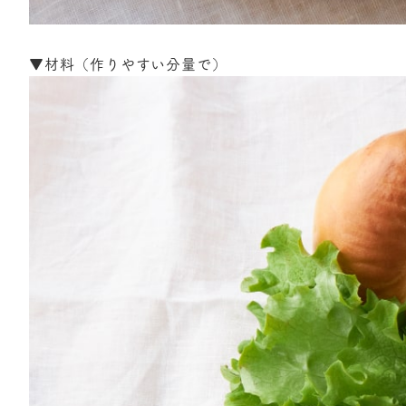
▼材料（作りやすい分量で）