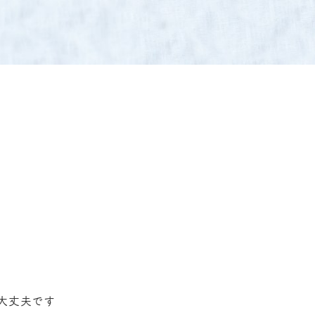
大丈夫です