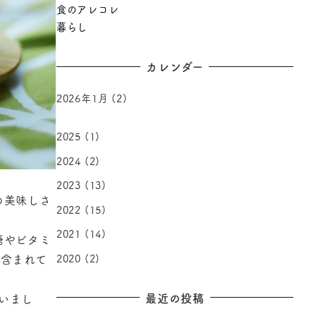
食のアレコレ
暮らし
カレンダー
2026年1月
(2)
2025
(1)
2024
(2)
2023
(13)
の美味しさ
2022
(15)
2021
(14)
糖やビタミ
も含まれて
2020
(2)
最近の投稿
いまし