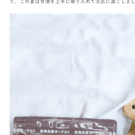
た。この夏は甘酒を上手に取り入れて元気に過ごしま