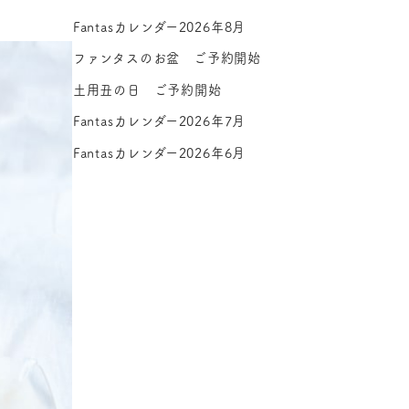
Fantasカレンダー2026年8月
ファンタスのお盆 ご予約開始
土用丑の日 ご予約開始
Fantasカレンダー2026年7月
Fantasカレンダー2026年6月