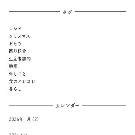
タグ
レシピ
クリスマス
おせち
商品紹介
生産者訪問
動画
梅しごと
食のアレコレ
暮らし
カレンダー
2026年1月
(2)