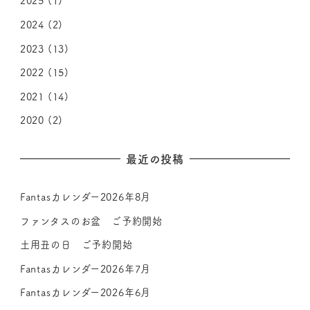
2025
(1)
2024
(2)
2023
(13)
2022
(15)
2021
(14)
2020
(2)
最近の投稿
Fantasカレンダー2026年8月
ファンタスのお盆 ご予約開始
土用丑の日 ご予約開始
Fantasカレンダー2026年7月
Fantasカレンダー2026年6月