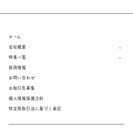
ホーム
会社概要
特集一覧
採用情報
お問い合わせ
お取引先募集
個人情報保護方針
特定商取引法に基づく表記