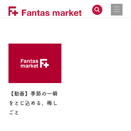
【動画】季節の一瞬
をとじ込める、梅し
ごと