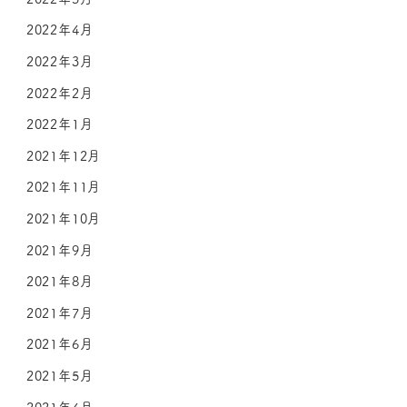
2022年4月
2022年3月
2022年2月
2022年1月
2021年12月
2021年11月
2021年10月
2021年9月
2021年8月
2021年7月
2021年6月
2021年5月
2021年4月