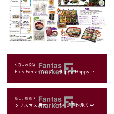
過去の投稿
Plus Fantas No.7 Happy Happy …
新しい投稿
クリスマス用オードブルご予約承り中