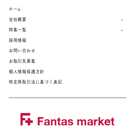
ホーム
会社概要
特集一覧
採用情報
お問い合わせ
お取引先募集
個人情報保護方針
特定商取引法に基づく表記