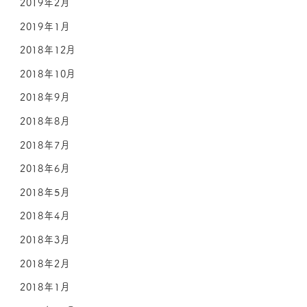
2019年2月
2019年1月
2018年12月
2018年10月
2018年9月
2018年8月
2018年7月
2018年6月
2018年5月
2018年4月
2018年3月
2018年2月
2018年1月