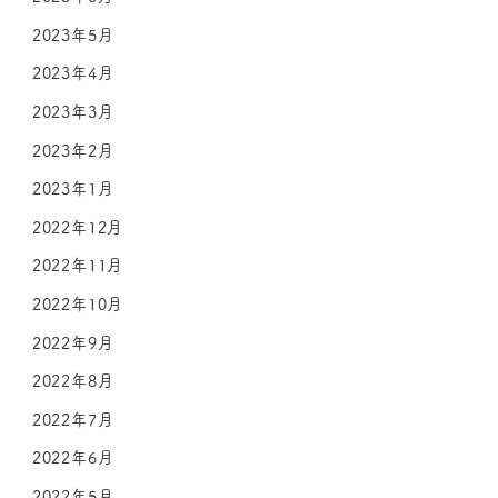
2023年5月
2023年4月
2023年3月
2023年2月
2023年1月
2022年12月
2022年11月
2022年10月
2022年9月
2022年8月
2022年7月
2022年6月
2022年5月