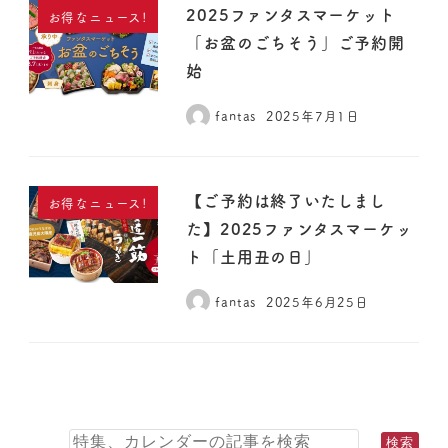
2025ファンタスマーケット
お得なニュース!
「お盆のごちそう」ご予約開
始
fantas
2025年7月1日
【ご予約は終了いたしまし
お得なニュース!
た】2025ファンタスマーケッ
ト「土用丑の日」
fantas
2025年6月25日