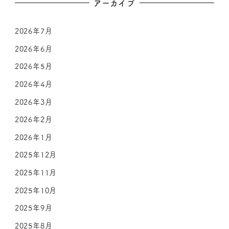
アーカイブ
2026年7月
2026年6月
2026年5月
2026年4月
2026年3月
2026年2月
2026年1月
2025年12月
2025年11月
2025年10月
2025年9月
2025年8月