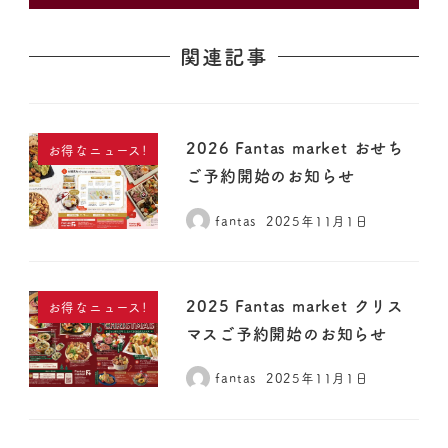
関連記事
2026 Fantas market おせち
お得なニュース!
ご予約開始のお知らせ
fantas
2025年11月1日
2025 Fantas market クリス
お得なニュース!
マスご予約開始のお知らせ
fantas
2025年11月1日