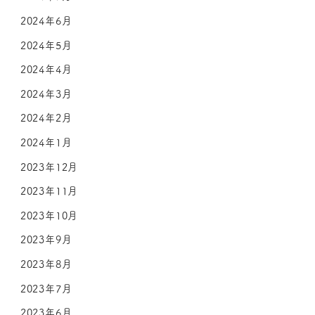
2024年6月
2024年5月
2024年4月
2024年3月
2024年2月
2024年1月
2023年12月
2023年11月
2023年10月
2023年9月
2023年8月
2023年7月
2023年6月