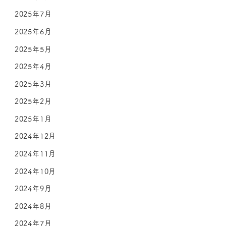
2025年7月
2025年6月
2025年5月
2025年4月
2025年3月
2025年2月
2025年1月
2024年12月
2024年11月
2024年10月
2024年9月
2024年8月
2024年7月