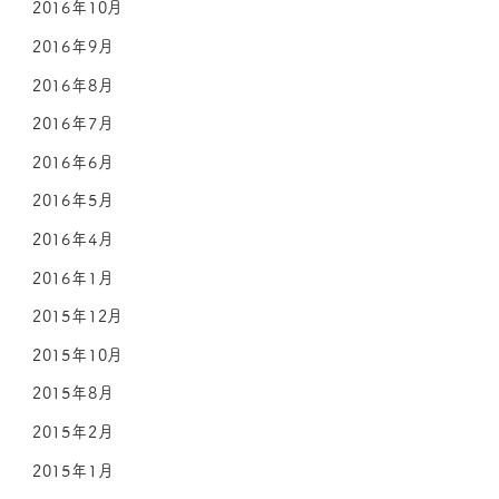
2016年10月
2016年9月
2016年8月
2016年7月
2016年6月
2016年5月
2016年4月
2016年1月
2015年12月
2015年10月
2015年8月
2015年2月
2015年1月