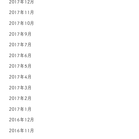
2017年12月
2017年11月
2017年10月
2017年9月
2017年7月
2017年6月
2017年5月
2017年4月
2017年3月
2017年2月
2017年1月
2016年12月
2016年11月