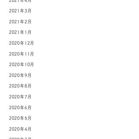
2021年3月
2021年2月
2021年1月
2020年12月
2020年11月
2020年10月
2020年9月
2020年8月
2020年7月
2020年6月
2020年5月
2020年4月