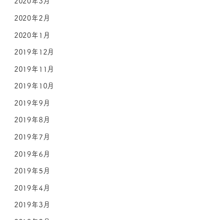
2020年3月
2020年2月
2020年1月
2019年12月
2019年11月
2019年10月
2019年9月
2019年8月
2019年7月
2019年6月
2019年5月
2019年4月
2019年3月