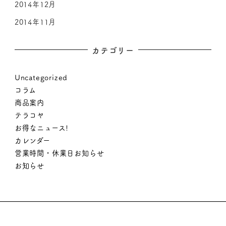
2014年12月
2014年11月
カテゴリー
Uncategorized
コラム
商品案内
テラコヤ
お得なニュース!
カレンダー
営業時間・休業日お知らせ
お知らせ