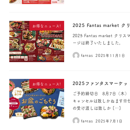
2025 Fantas mark
お得なニュース!
2025 Fantas marke
ージは終了いたしました。
fantas
2025年11月1日
2025ファンタスマーケ
お得なニュース!
ご予約締切日 8月7日（木）
キャンセルは致しかねます※
の受け渡しは致しか […]
fantas
2025年7月1日