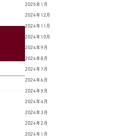
2025年1月
2024年12月
2024年11月
2024年10月
2024年9月
2024年8月
2024年7月
2024年6月
2024年5月
2024年4月
2024年3月
2024年2月
2024年1月