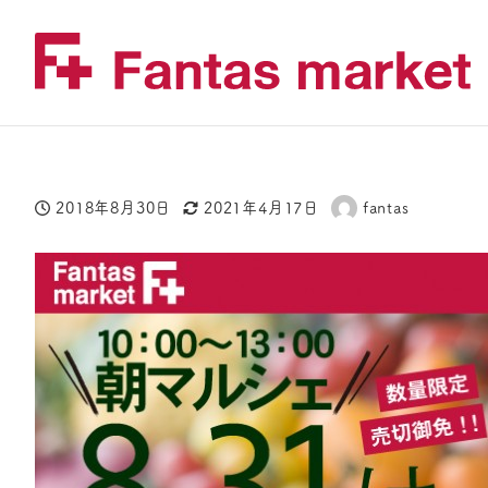
2018年8月30日
2021年4月17日
fantas
投稿日
更新日
著
者