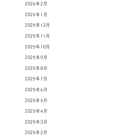
2026年2月
2026年1月
2025年12月
2025年11月
2025年10月
2025年9月
2025年8月
2025年7月
2025年6月
2025年5月
2025年4月
2025年3月
2025年2月