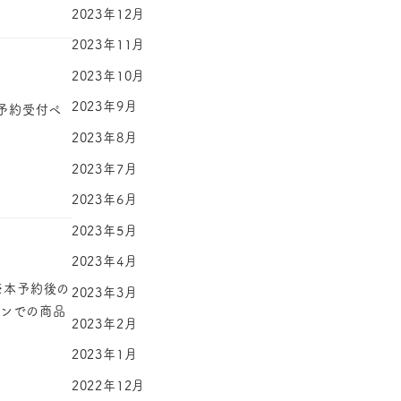
2023年12月
2023年11月
2023年10月
2023年9月
てご予約受付ペ
2023年8月
2023年7月
2023年6月
2023年5月
2023年4月
※本予約後の
2023年3月
ーンでの商品
2023年2月
2023年1月
2022年12月