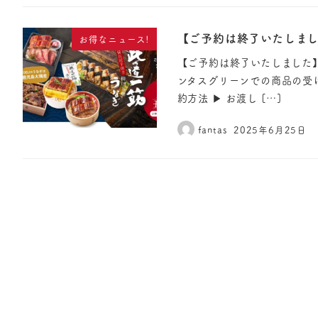
【ご予約は終了いたしまし
お得なニュース!
【ご予約は終了いたしました】
ンタスグリーンでの商品の受
約方法 ▶︎ お渡し […]
fantas
2025年6月25日