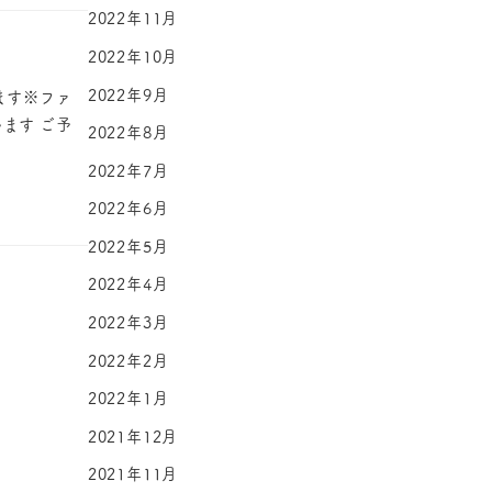
2022年11月
2022年10月
2022年9月
ます※ファ
ます ご予
2022年8月
2022年7月
2022年6月
2022年5月
2022年4月
2022年3月
2022年2月
2022年1月
2021年12月
2021年11月