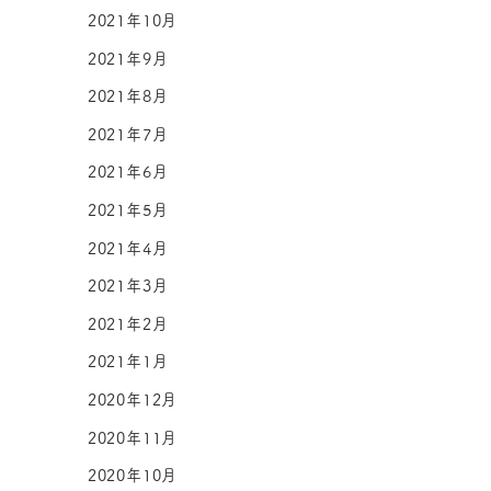
2021年10月
2021年9月
2021年8月
2021年7月
2021年6月
2021年5月
2021年4月
2021年3月
2021年2月
2021年1月
2020年12月
2020年11月
2020年10月