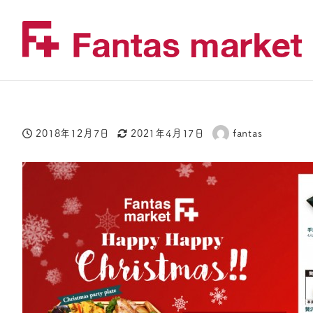
2018年12月7日
2021年4月17日
fantas
投稿日
更新日
著
者