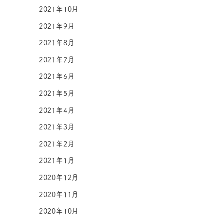
2021年10月
2021年9月
2021年8月
2021年7月
2021年6月
2021年5月
2021年4月
2021年3月
2021年2月
2021年1月
2020年12月
2020年11月
2020年10月