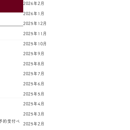
2026年2月
2026年1月
2025年12月
2025年11月
2025年10月
2025年9月
2025年8月
2025年7月
2025年6月
2025年5月
2025年4月
2025年3月
てご予約受付ペ
2025年2月