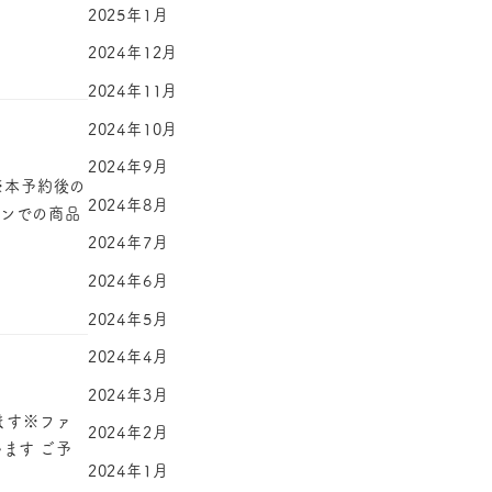
2025年1月
2024年12月
2024年11月
2024年10月
2024年9月
※本予約後の
2024年8月
ーンでの商品
2024年7月
2024年6月
2024年5月
2024年4月
2024年3月
ます※ファ
2024年2月
ます ご予
2024年1月