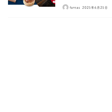
fantas
2025年6月25日