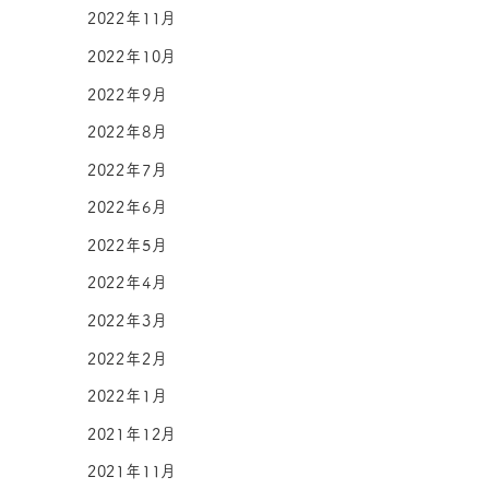
2022年11月
2022年10月
2022年9月
2022年8月
2022年7月
2022年6月
2022年5月
2022年4月
2022年3月
2022年2月
2022年1月
2021年12月
2021年11月