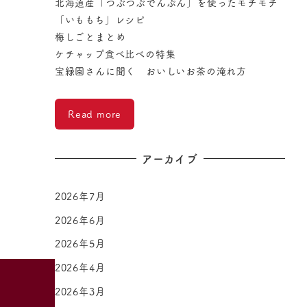
北海道産「つぶつぶでんぷん」を使ったモチモチ
「いももち」レシピ
梅しごとまとめ
ケチャップ食べ比べの特集
宝緑園さんに聞く おいしいお茶の淹れ方
Read more
アーカイブ
2026年7月
2026年6月
2026年5月
2026年4月
2026年3月