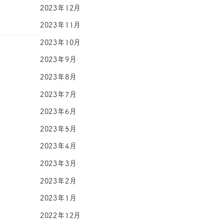
2023年12月
2023年11月
2023年10月
2023年9月
2023年8月
2023年7月
2023年6月
2023年5月
2023年4月
2023年3月
2023年2月
2023年1月
2022年12月