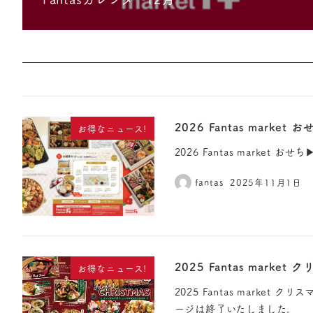
2026 Fantas mark
お得なニュース!
2026 Fantas market
fantas
2025年11月1日
2025 Fantas mark
お得なニュース!
2025 Fantas marke
ージは終了いたしました。