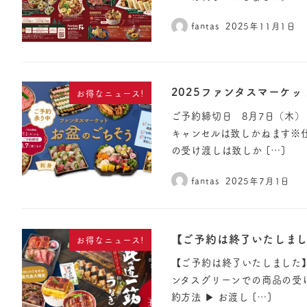
fantas
2025年11月1日
2025ファンタスマーケ
お得なニュース!
ご予約締切日 8月7日（木）
キャンセルは致しかねます※
の受け渡しは致しか […]
fantas
2025年7月1日
【ご予約は終了いたしまし
お得なニュース!
【ご予約は終了いたしました】
ンタスグリーンでの商品の受
約方法 ▶︎ お渡し […]