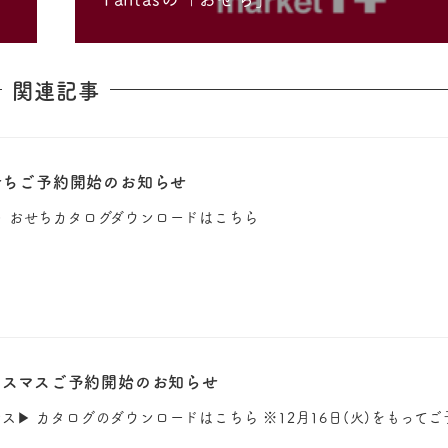
関連記事
et おせちご予約開始のお知らせ
 おせち▶︎ おせちカタログダウンロードはこちら
et クリスマスご予約開始のお知らせ
t クリスマス▶︎ カタログのダウンロードはこちら ※12月16日(火)をもっ