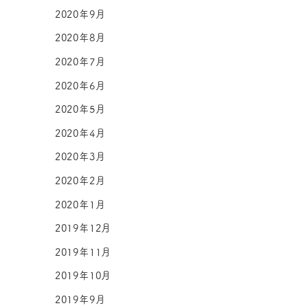
2020年9月
2020年8月
2020年7月
2020年6月
2020年5月
2020年4月
2020年3月
2020年2月
2020年1月
2019年12月
2019年11月
2019年10月
2019年9月