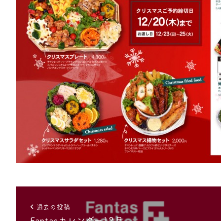
過去の投稿
Fantasカレンダー12月