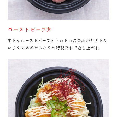
ローストビーフ丼
柔らかローストビーフとトロトロ温泉卵がたまらな
い♪タマネギたっぷりの特製だれで召し上がれ