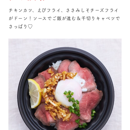
チキンカツ、えびフライ、ささみしそチーズフライ
がドーン！ソースでご飯が進む＆千切りキャベツで
さっぱり♡