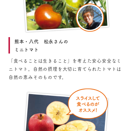
熊本・八代 松永さんの
ミニトマト
「食べることは生きること」を考えた安心安全なミ
ニトマト。自然の摂理を大切に育てられたトマトは
自然の恵みそのものです。