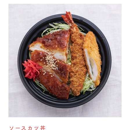
ソースカツ丼