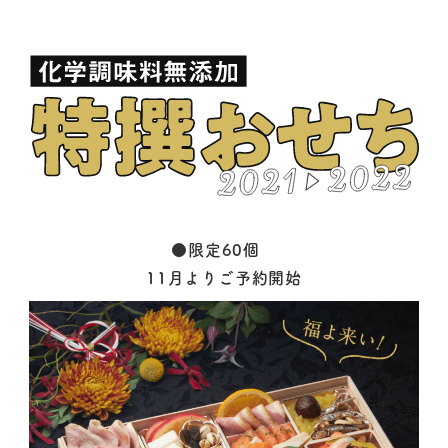
●限定60個
11月よりご予約開始