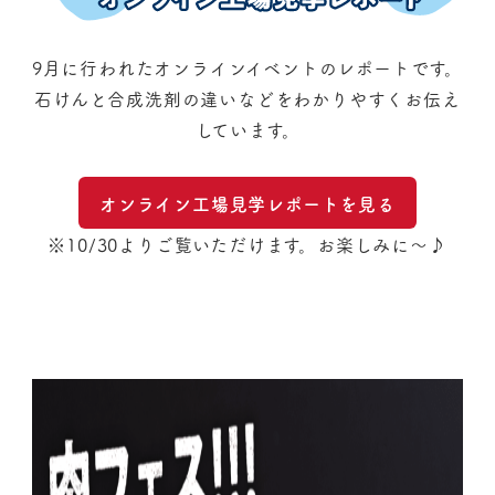
9月に行われたオンラインイベントのレポートです。
石けんと合成洗剤の違いなどをわかりやすくお伝え
しています。
オンライン工場見学レポートを見る
※10/30よりご覧いただけます。お楽しみに〜♪