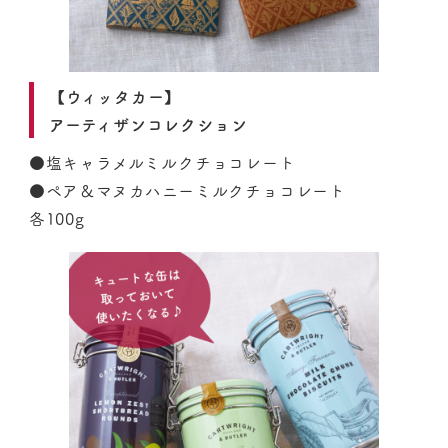
【ウィッタカー】
アーティザンコレクション
●塩キャラメルミルクチョコレート
●ペア＆マヌカハニーミルクチョコレート
各100g