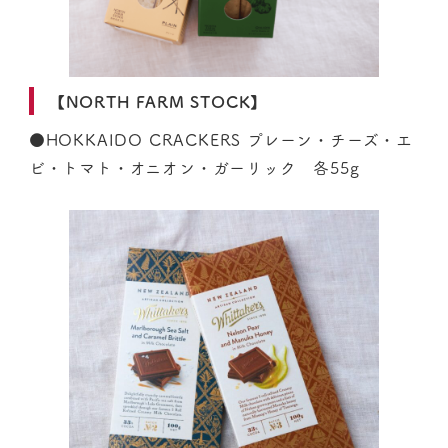
【NORTH FARM STOCK】
●HOKKAIDO CRACKERS プレーン・チーズ・エ
ビ・トマト・オニオン・ガーリック 各55g