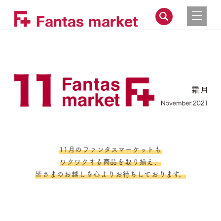
11月のファンタスマーケットも
ワクワクする商品を取り揃え、
皆さまのお越しを心よりお待ちしております。