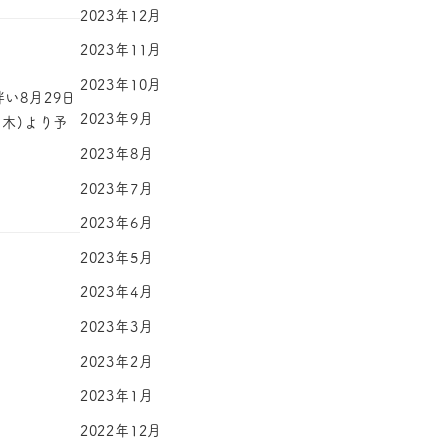
2023年12月
2023年11月
2023年10月
い8月29日
2023年9月
木)より予
2023年8月
2023年7月
2023年6月
2023年5月
2023年4月
2023年3月
2023年2月
2023年1月
2022年12月