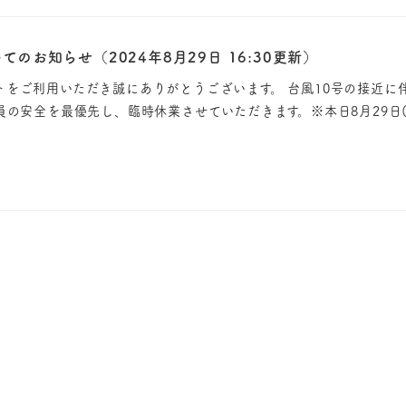
のお知らせ（2024年8月29日 16:30更新）
をご利用いただき誠にありがとうございます。 台風10号の接近に伴
員の安全を最優先し、臨時休業させていただきます。※本日8月29日(