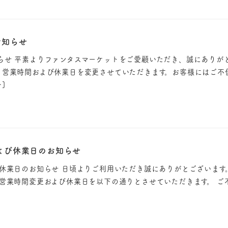
お知らせ
らせ 平素よりファンタスマーケットをご愛顧いただき、誠にありが
り営業時間および休業日を変更させていただきます。お客様にはご不
]
よび休業日のお知らせ
び休業日のお知らせ 日頃よりご利用いただき誠にありがとございます
 営業時間変更および休業日を以下の通りとさせていただきます。 ご