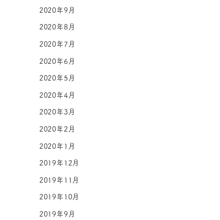
2020年9月
2020年8月
2020年7月
2020年6月
2020年5月
2020年4月
2020年3月
2020年2月
2020年1月
2019年12月
2019年11月
2019年10月
2019年9月