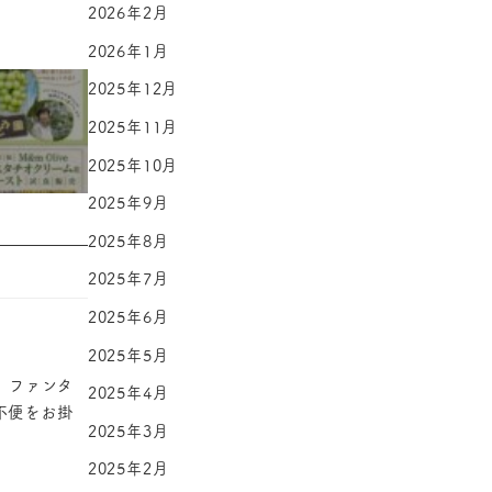
2026年2月
2026年1月
2025年12月
2025年11月
2025年10月
2025年9月
2025年8月
2025年7月
2025年6月
2025年5月
。ファンタ
2025年4月
不便をお掛
2025年3月
2025年2月