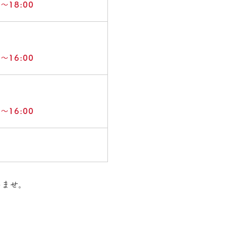
18:00
16:00
16:00
いませ。