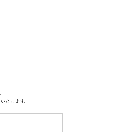
す。
いたします。