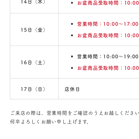
14日（木）
お盆商品受取時間：10:00〜
営業時間：10:00〜17:00
15日（金）
お盆商品受取時間：10:00〜
営業時間：10:00〜19:00
16日（土）
お盆商品受取時間：10:00〜
17日（日）
店休日
ご来店の際は、営業時間をご確認のうえお越しくださ
何卒よろしくお願い申し上げます。