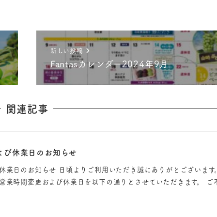
新しい投稿
Fantasカレンダー2024年9月
関連記事
よび休業日のお知らせ
び休業日のお知らせ 日頃よりご利用いただき誠にありがとございます
 営業時間変更および休業日を以下の通りとさせていただきます。 ご