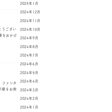
2025年1月
2024年12月
2024年11月
とうござい
2024年10月
便をおかけ
2024年9月
2024年8月
2024年7月
2024年6月
2024年5月
2024年4月
。ファンタ
不便をお掛
2024年3月
2024年2月
2024年1月