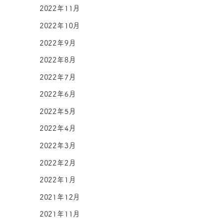
2022年11月
2022年10月
2022年9月
2022年8月
2022年7月
2022年6月
2022年5月
2022年4月
2022年3月
2022年2月
2022年1月
2021年12月
2021年11月