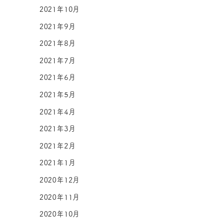
2021年10月
2021年9月
2021年8月
2021年7月
2021年6月
2021年5月
2021年4月
2021年3月
2021年2月
2021年1月
2020年12月
2020年11月
2020年10月