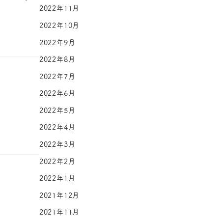
2022年11月
2022年10月
2022年9月
2022年8月
2022年7月
2022年6月
2022年5月
2022年4月
2022年3月
2022年2月
2022年1月
2021年12月
2021年11月