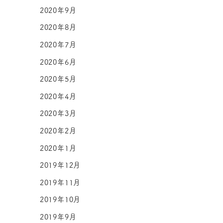
2020年9月
2020年8月
2020年7月
2020年6月
2020年5月
2020年4月
2020年3月
2020年2月
2020年1月
2019年12月
2019年11月
2019年10月
2019年9月