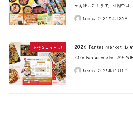
を開催いたします。期間中は、
fantas
2026年3月25日
2026 Fantas mark
お得なニュース!
2026 Fantas market
fantas
2025年11月1日