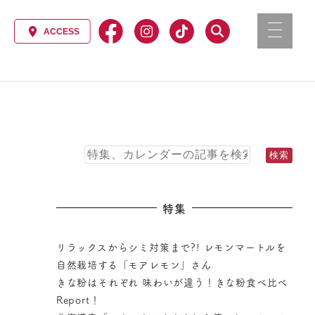
特集
リラックスからシミ対策まで?! レモンマートルを
自然栽培する「モアレモン」さん
きな粉はそれぞれ 味わいが違う！きな粉食べ比べ
Report！