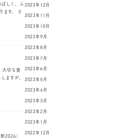
香ばしく、ふ
2023年12月
ます。 さ
2023年11月
2023年10月
2023年9月
2023年8月
2023年7月
2023年6月
 大切な資
たしますが、
2023年5月
2023年4月
2023年3月
2023年2月
2023年1月
2022年12月
謝祭2026」