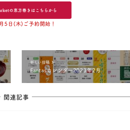
1月5日(木)ご予約開始！
新しい投稿
Fantasカレンダー2023年2月
関連記事