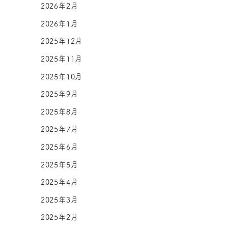
2026年2月
2026年1月
2025年12月
2025年11月
2025年10月
2025年9月
2025年8月
2025年7月
2025年6月
2025年5月
2025年4月
2025年3月
2025年2月