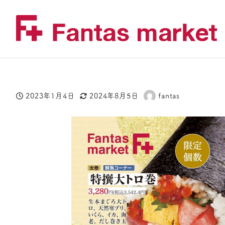
2023年1月4日
2024年8月5日
fantas
投稿日
更新日
著
者