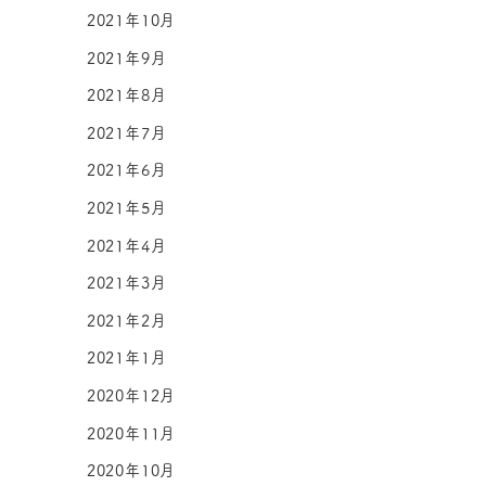
2021年10月
2021年9月
2021年8月
2021年7月
2021年6月
2021年5月
2021年4月
2021年3月
2021年2月
2021年1月
2020年12月
2020年11月
2020年10月