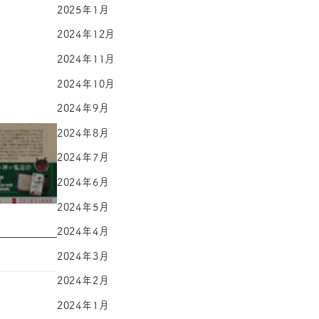
2025年1月
2024年12月
2024年11月
2024年10月
2024年9月
2024年8月
2024年7月
2024年6月
2024年5月
2024年4月
2024年3月
2024年2月
2024年1月