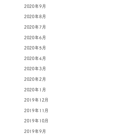
2020年9月
2020年8月
2020年7月
2020年6月
2020年5月
2020年4月
2020年3月
2020年2月
2020年1月
2019年12月
2019年11月
2019年10月
2019年9月