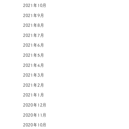
2021年10月
2021年9月
2021年8月
2021年7月
2021年6月
2021年5月
2021年4月
2021年3月
2021年2月
2021年1月
2020年12月
2020年11月
2020年10月