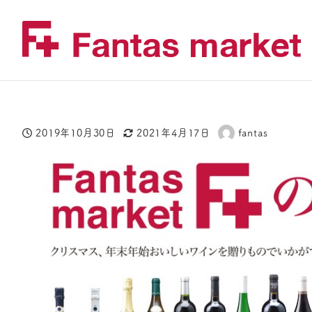
2019年10月30日
2021年4月17日
fantas
投稿日
更新日
著
者