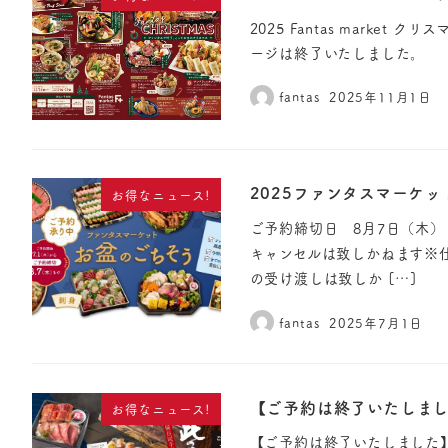
2025 Fantas marke
ージは終了いたしました。
fantas
2025年11月1日
2025ファンタスマーケ
お得なニュース!
ご予約締切日 8月7日（木）
キャンセルは致しかねます※
の受け渡しは致しか […]
fantas
2025年7月1日
【ご予約は終了いたしまし
お得なニュース!
【ご予約は終了いたしました】