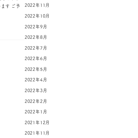
2022年11月
ます ご予
2022年10月
2022年9月
2022年8月
2022年7月
2022年6月
2022年5月
2022年4月
2022年3月
2022年2月
2022年1月
2021年12月
2021年11月