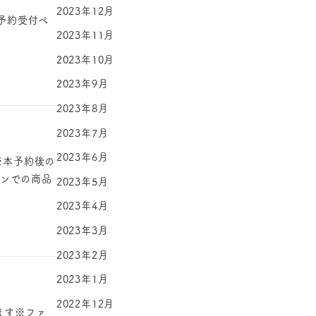
2023年12月
てご予約受付ペ
2023年11月
2023年10月
2023年9月
2023年8月
2023年7月
2023年6月
※本予約後の
ーンでの商品
2023年5月
2023年4月
2023年3月
2023年2月
2023年1月
2022年12月
ます※ファ