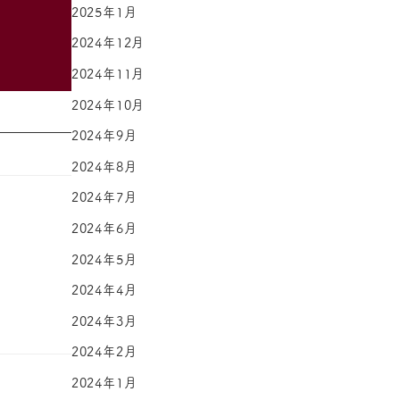
2025年1月
2024年12月
2024年11月
2024年10月
2024年9月
2024年8月
2024年7月
2024年6月
2024年5月
2024年4月
2024年3月
2024年2月
2024年1月