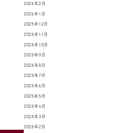
2026年2月
2026年1月
2025年12月
2025年11月
2025年10月
2025年9月
2025年8月
2025年7月
2025年6月
2025年5月
2025年4月
2025年3月
2025年2月