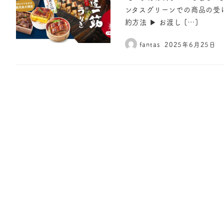
ンタスグリーンでの商品の受
約方法 ▶︎ お渡し […]
fantas
2025年6月25日