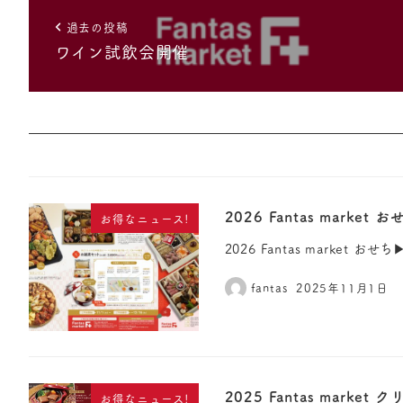
過去の投稿
ワイン試飲会開催
2026 Fantas mark
お得なニュース!
2026 Fantas market
fantas
2025年11月1日
2025 Fantas mark
お得なニュース!