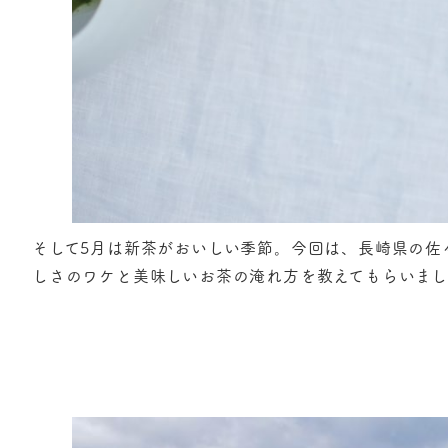
そして5月は新茶がおいしい季節。今回は、長崎県の佐
しさのワケと美味しいお茶の淹れ方を教えてもらいま