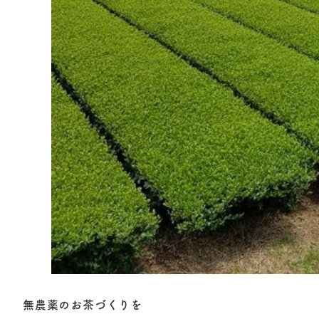
無農薬のお茶づくりを