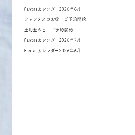
Fantasカレンダー2026年8月
ファンタスのお盆 ご予約開始
土用丑の日 ご予約開始
Fantasカレンダー2026年7月
Fantasカレンダー2026年6月