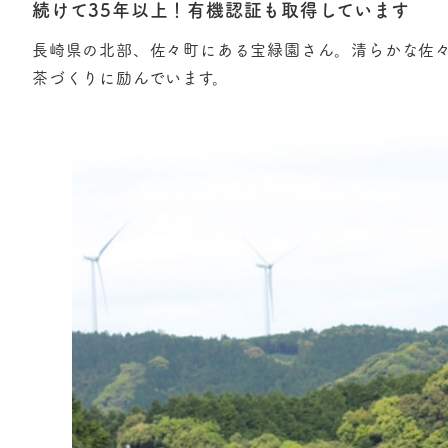
続けて35年以上！有機認証も取得しています
長崎県の北部、佐々町にある宝緑園さん。清らかな佐々
茶づくりに励んでいます。