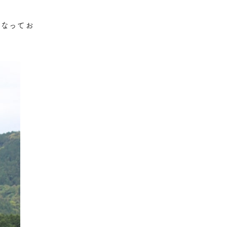
となってお