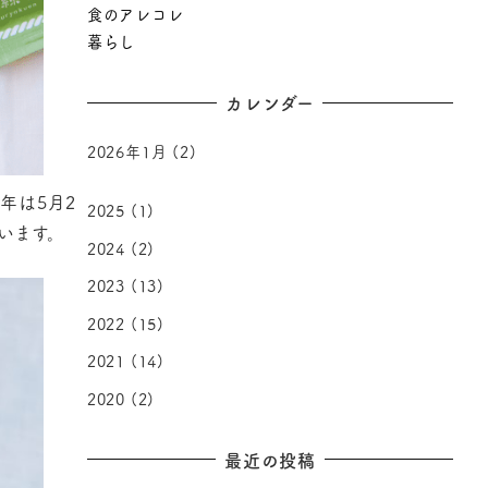
食のアレコレ
暮らし
カレンダー
2026年1月
(2)
年は5月2
2025
(1)
います。
2024
(2)
2023
(13)
2022
(15)
2021
(14)
2020
(2)
最近の投稿