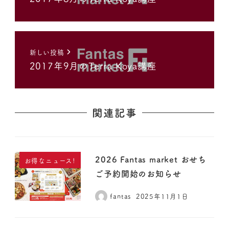
新しい投稿
2017年9月のTerra Koya講座
関連記事
2026 Fantas market おせち
お得なニュース!
ご予約開始のお知らせ
fantas
2025年11月1日