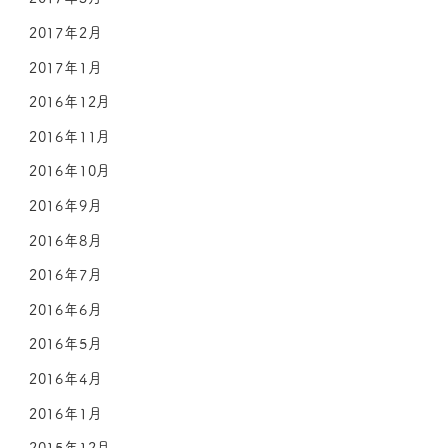
2017年2月
2017年1月
2016年12月
2016年11月
2016年10月
2016年9月
2016年8月
2016年7月
2016年6月
2016年5月
2016年4月
2016年1月
2015年12月