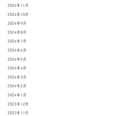
2024年11月
2024年10月
2024年9月
2024年8月
2024年7月
2024年6月
2024年5月
2024年4月
2024年3月
2024年2月
2024年1月
2023年12月
2023年11月