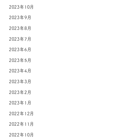
2023年10月
2023年9月
2023年8月
2023年7月
2023年6月
2023年5月
2023年4月
2023年3月
2023年2月
2023年1月
2022年12月
2022年11月
2022年10月