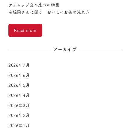
ケチャップ食べ比べの特集
宝緑園さんに聞く おいしいお茶の淹れ方
Read more
アーカイブ
2026年7月
2026年6月
2026年5月
2026年4月
2026年3月
2026年2月
2026年1月