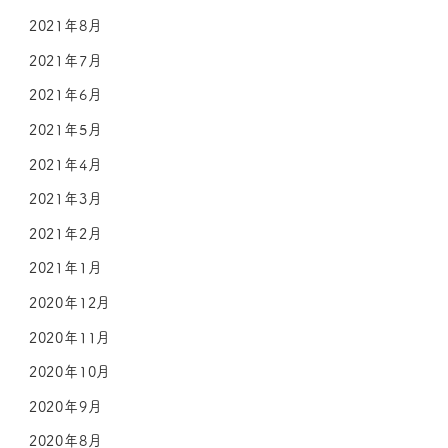
2021年8月
2021年7月
2021年6月
2021年5月
2021年4月
2021年3月
2021年2月
2021年1月
2020年12月
2020年11月
2020年10月
2020年9月
2020年8月