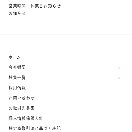
営業時間・休業日お知らせ
お知らせ
ホーム
会社概要
特集一覧
採用情報
お問い合わせ
お取引先募集
個人情報保護方針
特定商取引法に基づく表記