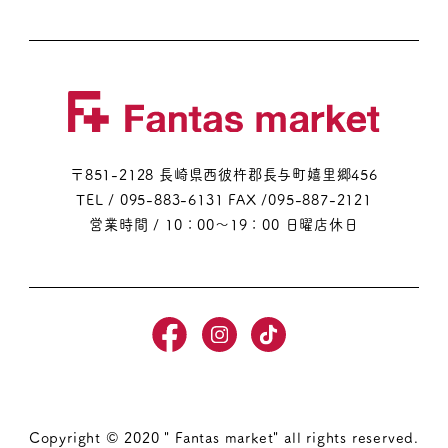
〒851-2128 長崎県西彼杵郡長与町嬉里郷456
TEL / 095-883-6131
FAX /095-887-2121
営業時間 / 10：00～19：00 日曜店休日
Copyright © 2020 " Fantas market" all rights reserved.