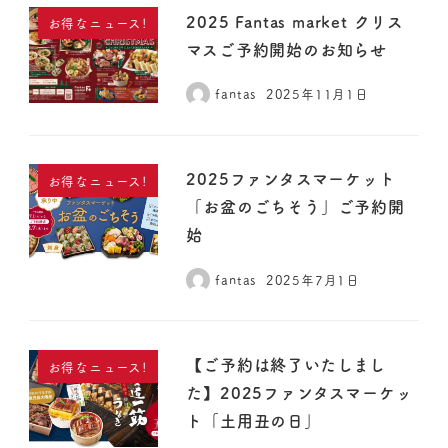
2025 Fantas market クリス
お得なニュース!
マスご予約開始のお知らせ
fantas
2025年11月1日
2025ファンタスマーケット
お得なニュース!
「お盆のごちそう」ご予約開
始
fantas
2025年7月1日
【ご予約は終了いたしまし
お得なニュース!
た】2025ファンタスマーケッ
ト「土用丑の日」