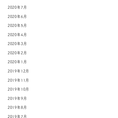
2020年7月
2020年6月
2020年5月
2020年4月
2020年3月
2020年2月
2020年1月
2019年12月
2019年11月
2019年10月
2019年9月
2019年8月
2019年7月