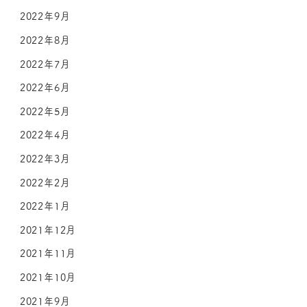
2022年9月
2022年8月
2022年7月
2022年6月
2022年5月
2022年4月
2022年3月
2022年2月
2022年1月
2021年12月
2021年11月
2021年10月
2021年9月