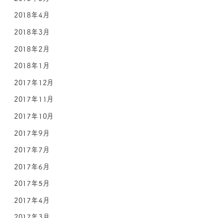
2018年4月
2018年3月
2018年2月
2018年1月
2017年12月
2017年11月
2017年10月
2017年9月
2017年7月
2017年6月
2017年5月
2017年4月
2017年3月