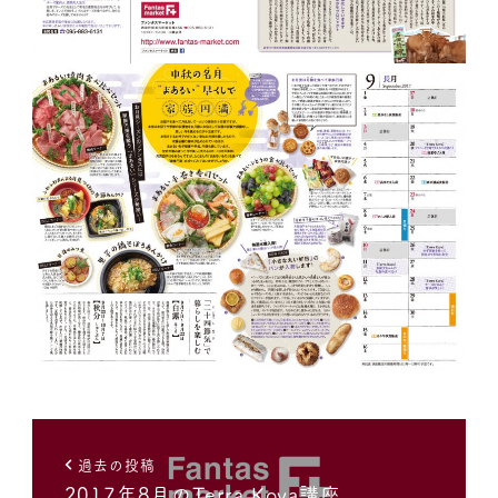
過去の投稿
2017年8月のTerra Koya講座