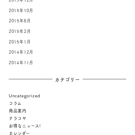
2015年10月
2015年8月
2015年2月
2015年1月
2014年12月
2014年11月
カテゴリー
Uncategorized
コラム
商品案内
テラコヤ
お得なニュース!
カレンダー