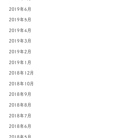
2019年6月
2019年5月
2019年4月
2019年3月
2019年2月
2019年1月
2018年12月
2018年10月
2018年9月
2018年8月
2018年7月
2018年6月
2018年5月