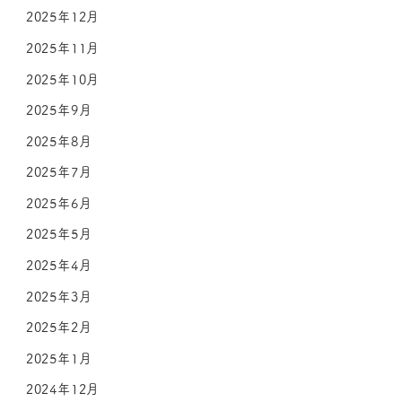
2025年12月
2025年11月
2025年10月
2025年9月
2025年8月
2025年7月
2025年6月
2025年5月
2025年4月
2025年3月
2025年2月
2025年1月
2024年12月