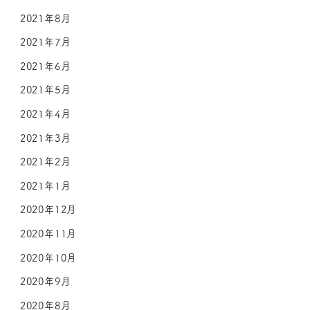
2021年8月
2021年7月
2021年6月
2021年5月
2021年4月
2021年3月
2021年2月
2021年1月
2020年12月
2020年11月
2020年10月
2020年9月
2020年8月