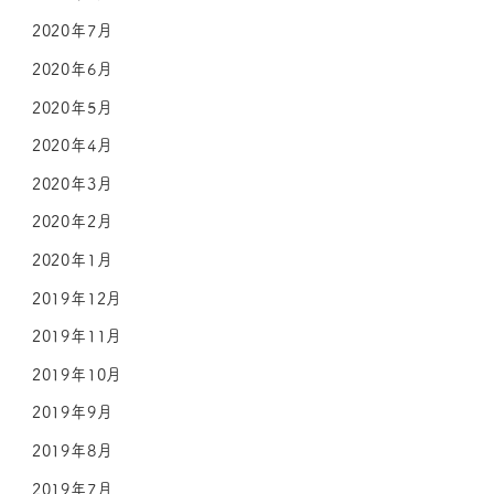
2020年7月
2020年6月
2020年5月
2020年4月
2020年3月
2020年2月
2020年1月
2019年12月
2019年11月
2019年10月
2019年9月
2019年8月
2019年7月