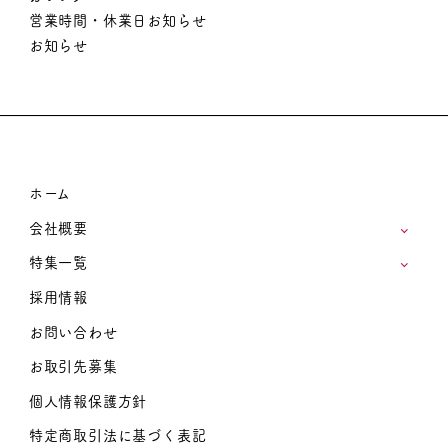
営業時間・休業日お知らせ
お知らせ
ホーム
会社概要
特集一覧
採用情報
お問い合わせ
お取引先募集
個人情報保護方針
特定商取引法に基づく表記