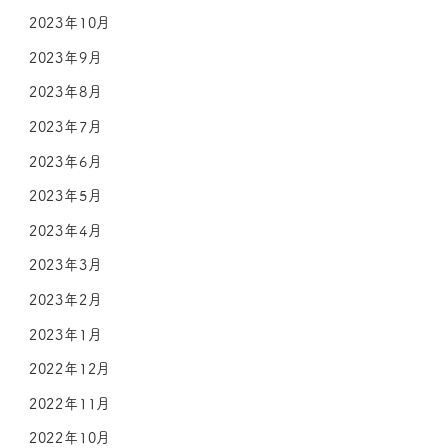
2023年10月
2023年9月
2023年8月
2023年7月
2023年6月
2023年5月
2023年4月
2023年3月
2023年2月
2023年1月
2022年12月
2022年11月
2022年10月