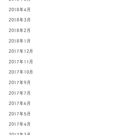
2018年4月
2018年3月
2018年2月
2018年1月
2017年12月
2017年11月
2017年10月
2017年9月
2017年7月
2017年6月
2017年5月
2017年4月
2017年3月