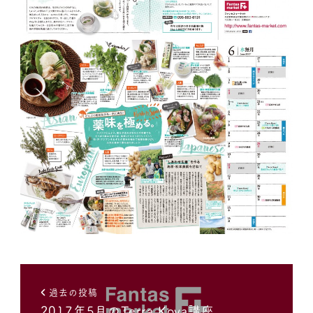
過去の投稿
2017年5月のTerra Koya講座