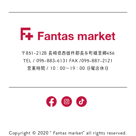
〒851-2128 長崎県西彼杵郡長与町嬉里郷456
TEL / 095-883-6131
FAX /095-887-2121
営業時間 / 10：00～19：00 日曜店休日
Copyright © 2020 " Fantas market" all rights reserved.