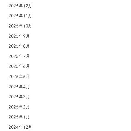
2025年12月
2025年11月
2025年10月
2025年9月
2025年8月
2025年7月
2025年6月
2025年5月
2025年4月
2025年3月
2025年2月
2025年1月
2024年12月