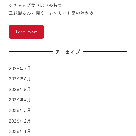
ケチャップ食べ比べの特集
宝緑園さんに聞く おいしいお茶の淹れ方
Read more
アーカイブ
2026年7月
2026年6月
2026年5月
2026年4月
2026年3月
2026年2月
2026年1月