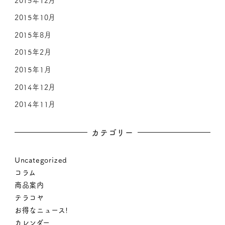
2015年10月
2015年8月
2015年2月
2015年1月
2014年12月
2014年11月
カテゴリー
Uncategorized
コラム
商品案内
テラコヤ
お得なニュース!
カレンダー