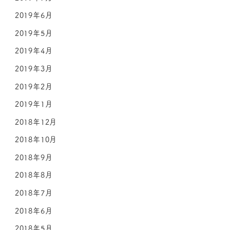
2019年6月
2019年5月
2019年4月
2019年3月
2019年2月
2019年1月
2018年12月
2018年10月
2018年9月
2018年8月
2018年7月
2018年6月
2018年5月