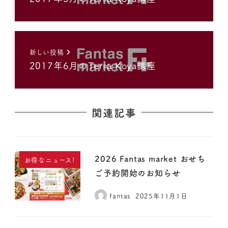
新しい投稿
2017年6月のTerra Koya講座
関連記事
2026 Fantas market おせち
お得なニュース!
ご予約開始のお知らせ
fantas
2025年11月1日