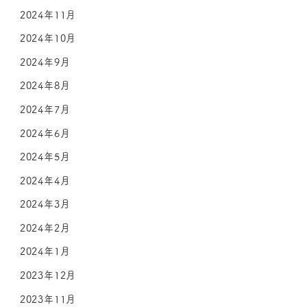
2024年11月
2024年10月
2024年9月
2024年8月
2024年7月
2024年6月
2024年5月
2024年4月
2024年3月
2024年2月
2024年1月
2023年12月
2023年11月