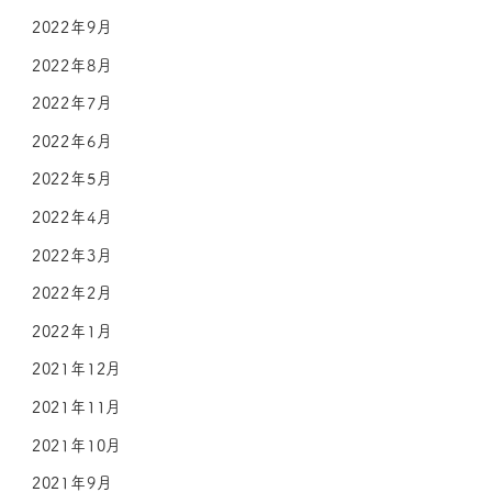
2022年9月
2022年8月
2022年7月
2022年6月
2022年5月
2022年4月
2022年3月
2022年2月
2022年1月
2021年12月
2021年11月
2021年10月
2021年9月