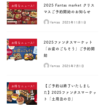
2025 Fantas market クリス
お得なニュース!
マスご予約開始のお知らせ
fantas
2025年11月1日
2025ファンタスマーケット
お得なニュース!
「お盆のごちそう」ご予約開
始
fantas
2025年7月1日
【ご予約は終了いたしまし
お得なニュース!
た】2025ファンタスマーケッ
ト「土用丑の日」