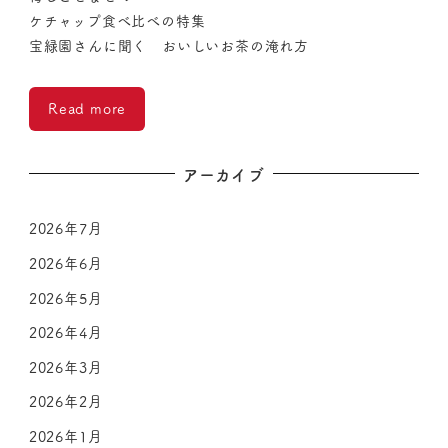
ケチャップ食べ比べの特集
宝緑園さんに聞く おいしいお茶の淹れ方
Read more
アーカイブ
2026年7月
2026年6月
2026年5月
2026年4月
2026年3月
2026年2月
2026年1月