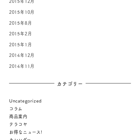
2015年12月
2015年10月
2015年8月
2015年2月
2015年1月
2014年12月
2014年11月
カテゴリー
Uncategorized
コラム
商品案内
テラコヤ
お得なニュース!
カレンダー