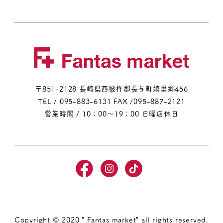
〒851-2128 長崎県西彼杵郡長与町嬉里郷456
TEL / 095-883-6131
FAX /095-887-2121
営業時間 / 10：00～19：00 日曜店休日
Copyright © 2020 " Fantas market" all rights reserved.