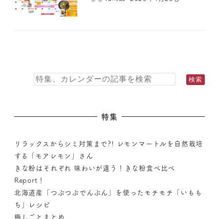
特集
リラックスからシミ対策まで?! レモンマートルを自然栽培
する「モアレモン」さん
きな粉はそれぞれ 味わいが違う！きな粉食べ比べ
Report！
北海道産「つぶつぶでんぷん」を使ったモチモチ「いもも
ち」レシピ
梅しごとまとめ