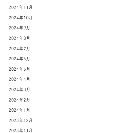
2024年11月
2024年10月
2024年9月
2024年8月
2024年7月
2024年6月
2024年5月
2024年4月
2024年3月
2024年2月
2024年1月
2023年12月
2023年11月