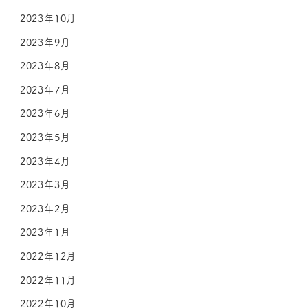
2023年10月
2023年9月
2023年8月
2023年7月
2023年6月
2023年5月
2023年4月
2023年3月
2023年2月
2023年1月
2022年12月
2022年11月
2022年10月