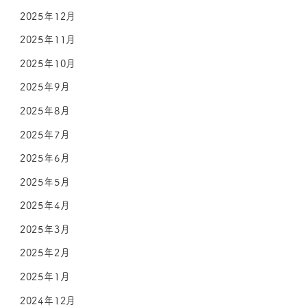
2025年12月
2025年11月
2025年10月
2025年9月
2025年8月
2025年7月
2025年6月
2025年5月
2025年4月
2025年3月
2025年2月
2025年1月
2024年12月