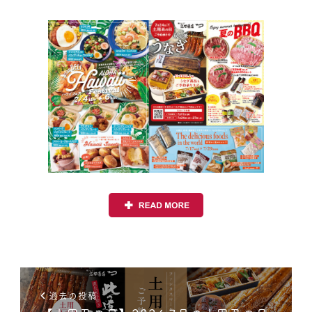
過去の投稿