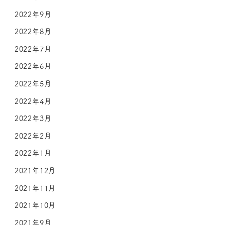
2022年9月
2022年8月
2022年7月
2022年6月
2022年5月
2022年4月
2022年3月
2022年2月
2022年1月
2021年12月
2021年11月
2021年10月
2021年9月