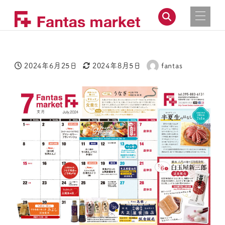
2024年6月25日
2024年8月5日
fantas
投稿日
更新日
著
者