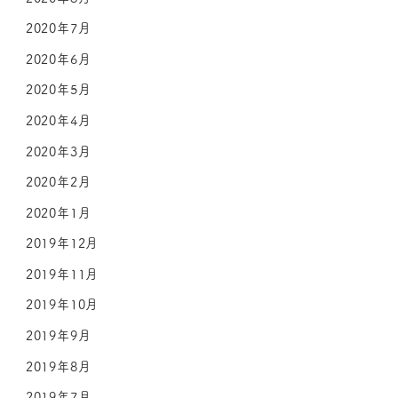
2020年7月
2020年6月
2020年5月
2020年4月
2020年3月
2020年2月
2020年1月
2019年12月
2019年11月
2019年10月
2019年9月
2019年8月
2019年7月