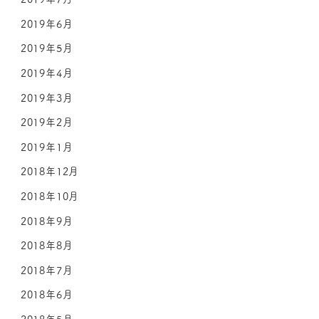
2019年6月
2019年5月
2019年4月
2019年3月
2019年2月
2019年1月
2018年12月
2018年10月
2018年9月
2018年8月
2018年7月
2018年6月
2018年5月