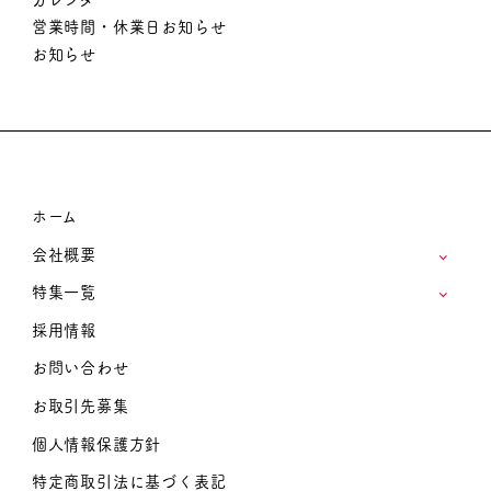
営業時間・休業日お知らせ
お知らせ
ホーム
会社概要
特集一覧
採用情報
お問い合わせ
お取引先募集
個人情報保護方針
特定商取引法に基づく表記