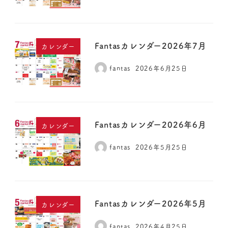
Fantasカレンダー2026年7月
カレンダー
fantas
2026年6月25日
Fantasカレンダー2026年6月
カレンダー
fantas
2026年5月25日
Fantasカレンダー2026年5月
カレンダー
fantas
2026年4月25日