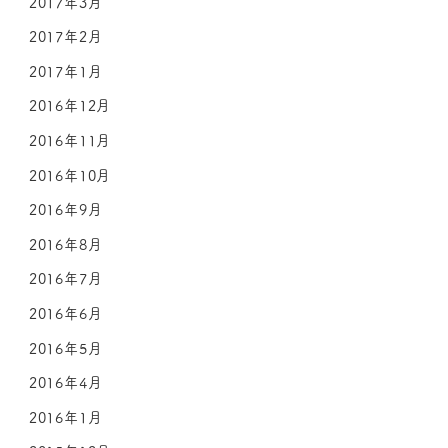
2017年3月
2017年2月
2017年1月
2016年12月
2016年11月
2016年10月
2016年9月
2016年8月
2016年7月
2016年6月
2016年5月
2016年4月
2016年1月