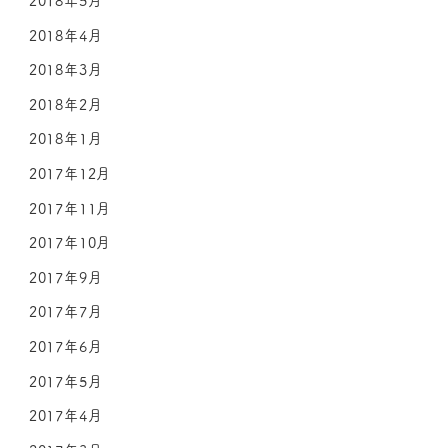
2018年4月
2018年3月
2018年2月
2018年1月
2017年12月
2017年11月
2017年10月
2017年9月
2017年7月
2017年6月
2017年5月
2017年4月