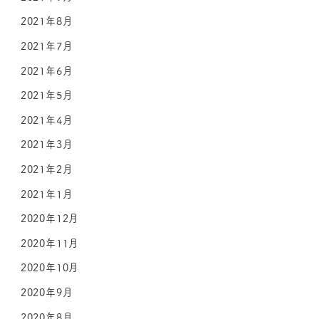
2021年8月
2021年7月
2021年6月
2021年5月
2021年4月
2021年3月
2021年2月
2021年1月
2020年12月
2020年11月
2020年10月
2020年9月
2020年8月