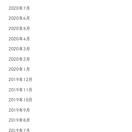
2020年7月
2020年6月
2020年5月
2020年4月
2020年3月
2020年2月
2020年1月
2019年12月
2019年11月
2019年10月
2019年9月
2019年8月
2019年7月