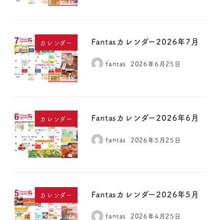
Fantasカレンダー2026年7月
カレンダー
fantas
2026年6月25日
Fantasカレンダー2026年6月
カレンダー
fantas
2026年5月25日
Fantasカレンダー2026年5月
カレンダー
fantas
2026年4月25日