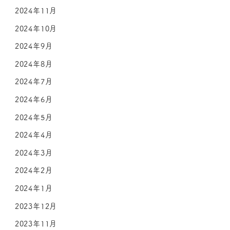
2024年11月
2024年10月
2024年9月
2024年8月
2024年7月
2024年6月
2024年5月
2024年4月
2024年3月
2024年2月
2024年1月
2023年12月
2023年11月