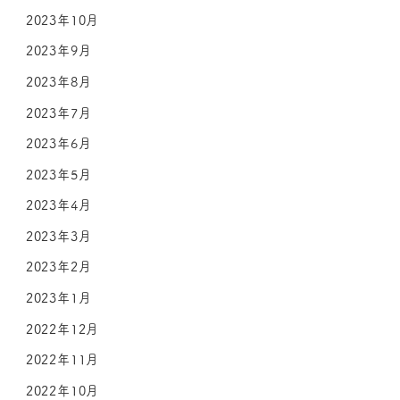
2023年10月
2023年9月
2023年8月
2023年7月
2023年6月
2023年5月
2023年4月
2023年3月
2023年2月
2023年1月
2022年12月
2022年11月
2022年10月