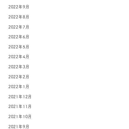
2022年9月
2022年8月
2022年7月
2022年6月
2022年5月
2022年4月
2022年3月
2022年2月
2022年1月
2021年12月
2021年11月
2021年10月
2021年9月