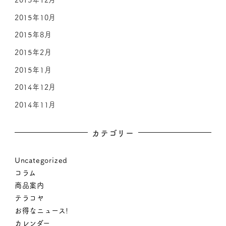
2015年10月
2015年8月
2015年2月
2015年1月
2014年12月
2014年11月
カテゴリー
Uncategorized
コラム
商品案内
テラコヤ
お得なニュース!
カレンダー