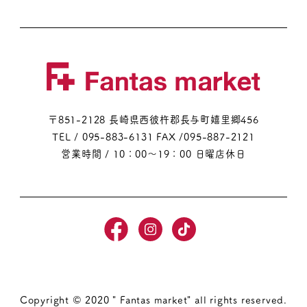
〒851-2128 長崎県西彼杵郡長与町嬉里郷456
TEL / 095-883-6131
FAX /095-887-2121
営業時間 / 10：00～19：00 日曜店休日
Copyright © 2020 " Fantas market" all rights reserved.