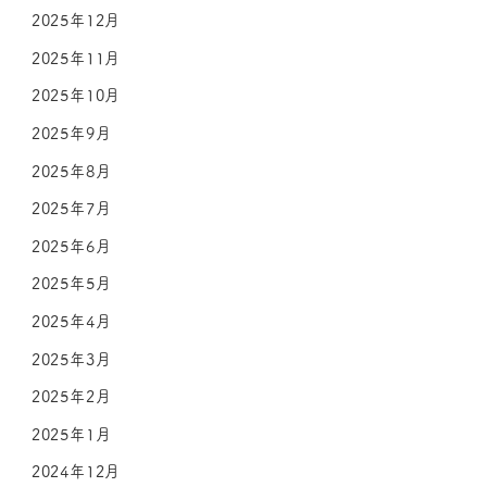
2025年12月
2025年11月
2025年10月
2025年9月
2025年8月
2025年7月
2025年6月
2025年5月
2025年4月
2025年3月
2025年2月
2025年1月
2024年12月