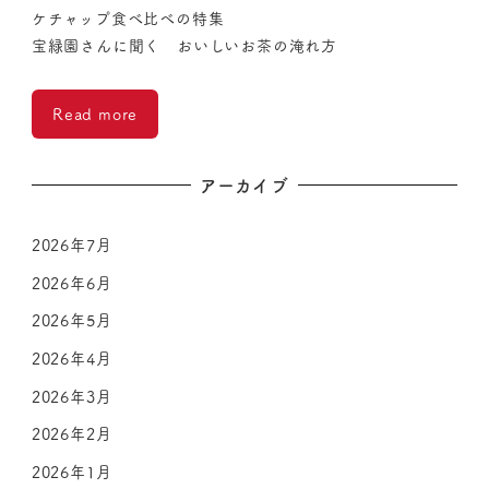
ケチャップ食べ比べの特集
宝緑園さんに聞く おいしいお茶の淹れ方
Read more
アーカイブ
2026年7月
2026年6月
2026年5月
2026年4月
2026年3月
2026年2月
2026年1月