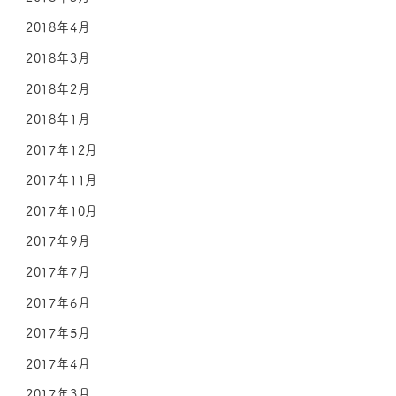
2018年4月
2018年3月
2018年2月
2018年1月
2017年12月
2017年11月
2017年10月
2017年9月
2017年7月
2017年6月
2017年5月
2017年4月
2017年3月