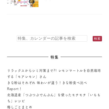
特集
リラックスからシミ対策まで?! レモンマートルを自然栽培
する「モアレモン」さん
きな粉はそれぞれ 味わいが違う！きな粉食べ比べ
Report！
北海道産「つぶつぶでんぷん」を使ったモチモチ「いもも
ち」レシピ
梅しごとまとめ