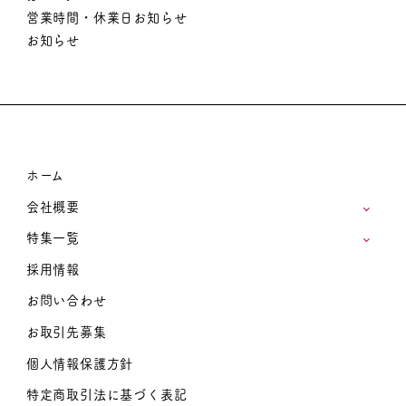
営業時間・休業日お知らせ
お知らせ
ホーム
会社概要
特集一覧
採用情報
お問い合わせ
お取引先募集
個人情報保護方針
特定商取引法に基づく表記