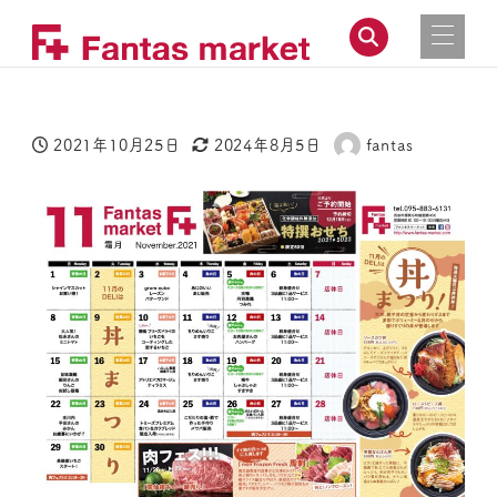
2021年10月25日
2024年8月5日
fantas
投稿日
更新日
著
者