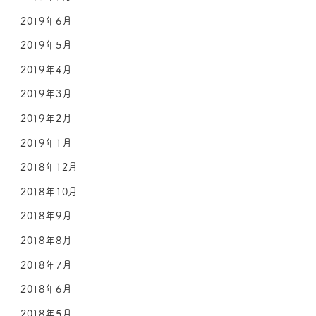
2019年6月
2019年5月
2019年4月
2019年3月
2019年2月
2019年1月
2018年12月
2018年10月
2018年9月
2018年8月
2018年7月
2018年6月
2018年5月