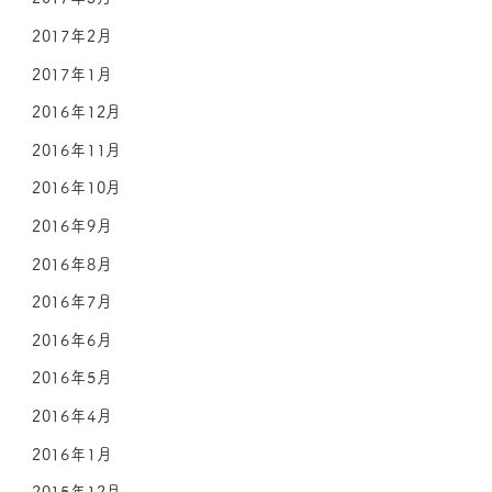
2017年2月
2017年1月
2016年12月
2016年11月
2016年10月
2016年9月
2016年8月
2016年7月
2016年6月
2016年5月
2016年4月
2016年1月
2015年12月