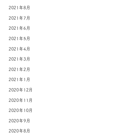
2021年8月
2021年7月
2021年6月
2021年5月
2021年4月
2021年3月
2021年2月
2021年1月
2020年12月
2020年11月
2020年10月
2020年9月
2020年8月