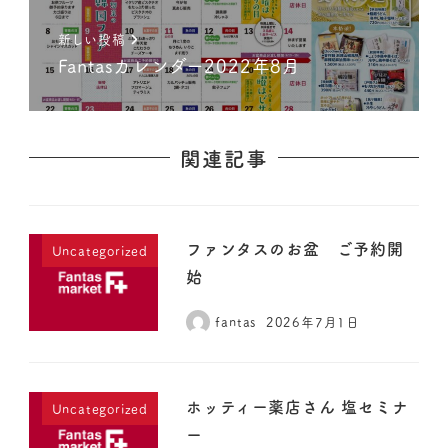
新しい投稿
Fantasカレンダー2022年8月
関連記事
ファンタスのお盆 ご予約開
Uncategorized
始
fantas
2026年7月1日
ホッティー薬店さん 塩セミナ
Uncategorized
ー