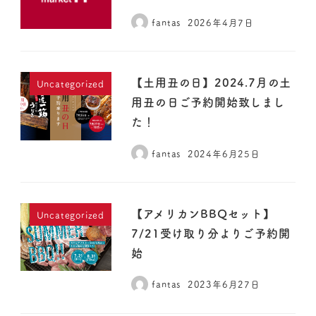
fantas
2026年4月7日
【土用丑の日】2024.7月の土
Uncategorized
用丑の日ご予約開始致しまし
た！
fantas
2024年6月25日
【アメリカンBBQセット】
Uncategorized
7/21受け取り分よりご予約開
始
fantas
2023年6月27日