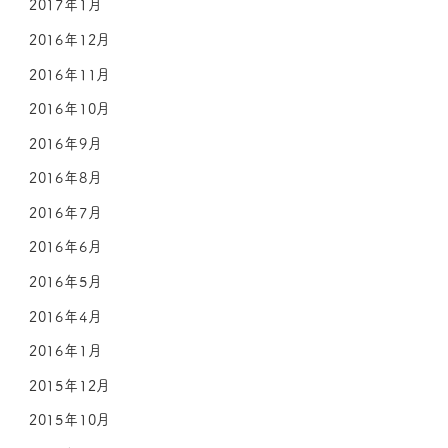
2017年1月
2016年12月
2016年11月
2016年10月
2016年9月
2016年8月
2016年7月
2016年6月
2016年5月
2016年4月
2016年1月
2015年12月
2015年10月