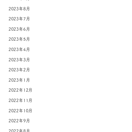
2023年8月
2023年7月
2023年6月
2023年5月
2023年4月
2023年3月
2023年2月
2023年1月
2022年12月
2022年11月
2022年10月
2022年9月
2022年8月