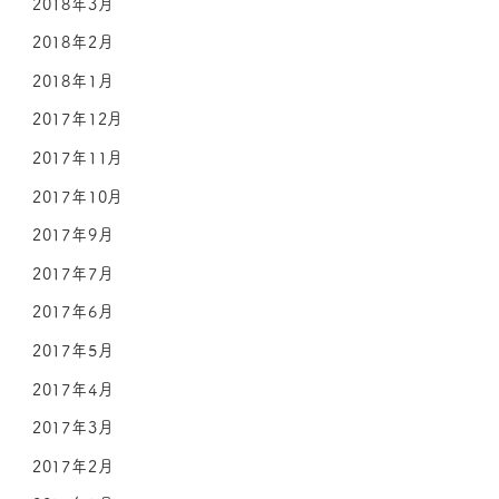
2018年3月
2018年2月
2018年1月
2017年12月
2017年11月
2017年10月
2017年9月
2017年7月
2017年6月
2017年5月
2017年4月
2017年3月
2017年2月