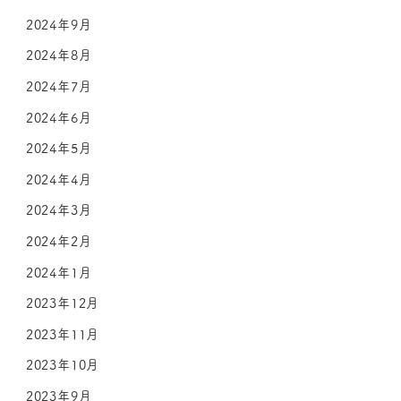
2024年9月
2024年8月
2024年7月
2024年6月
2024年5月
2024年4月
2024年3月
2024年2月
2024年1月
2023年12月
2023年11月
2023年10月
2023年9月