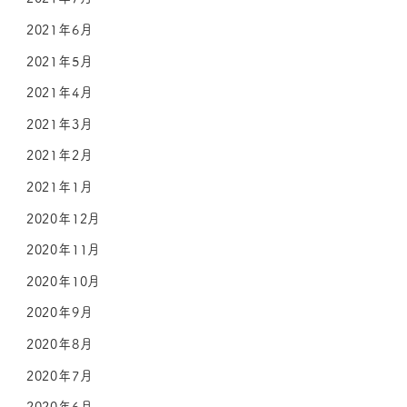
2021年6月
2021年5月
2021年4月
2021年3月
2021年2月
2021年1月
2020年12月
2020年11月
2020年10月
2020年9月
2020年8月
2020年7月
2020年6月