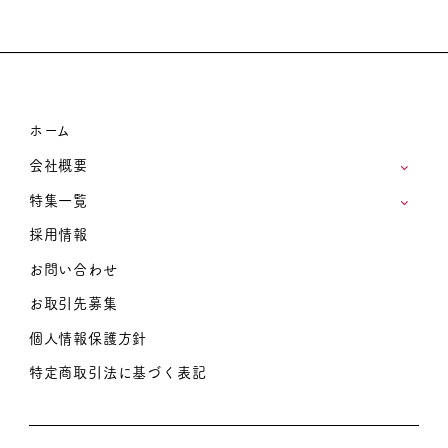
ホーム
会社概要
特集一覧
採用情報
お問い合わせ
お取引先募集
個人情報保護方針
特定商取引法に基づく表記