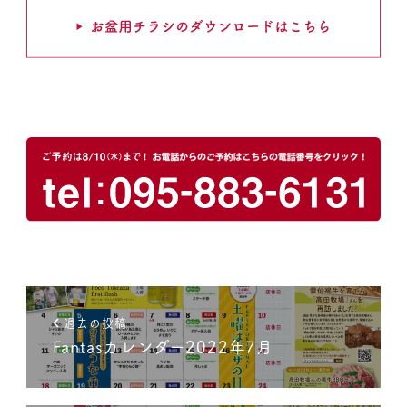
過去の投稿
Fantasカレンダー2022年7月