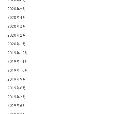
2020年5月
2020年4月
2020年3月
2020年2月
2020年1月
2019年12月
2019年11月
2019年10月
2019年9月
2019年8月
2019年7月
2019年6月