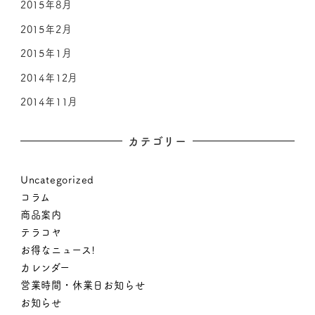
2015年8月
2015年2月
2015年1月
2014年12月
2014年11月
カテゴリー
Uncategorized
コラム
商品案内
テラコヤ
お得なニュース!
カレンダー
営業時間・休業日お知らせ
お知らせ