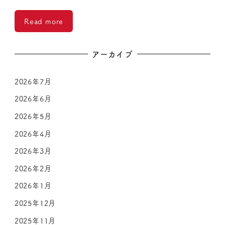
Read more
アーカイブ
2026年7月
2026年6月
2026年5月
2026年4月
2026年3月
2026年2月
2026年1月
2025年12月
2025年11月