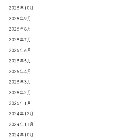
2025年10月
2025年9月
2025年8月
2025年7月
2025年6月
2025年5月
2025年4月
2025年3月
2025年2月
2025年1月
2024年12月
2024年11月
2024年10月