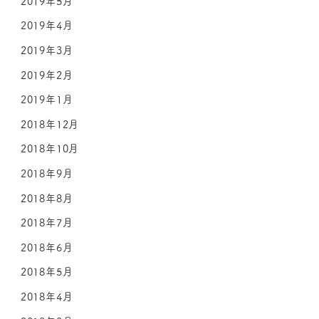
2019年5月
2019年4月
2019年3月
2019年2月
2019年1月
2018年12月
2018年10月
2018年9月
2018年8月
2018年7月
2018年6月
2018年5月
2018年4月