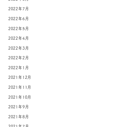
2022年7月
2022年6月
2022年5月
2022年4月
2022年3月
2022年2月
2022年1月
2021年12月
2021年11月
2021年10月
2021年9月
2021年8月
2021年7月