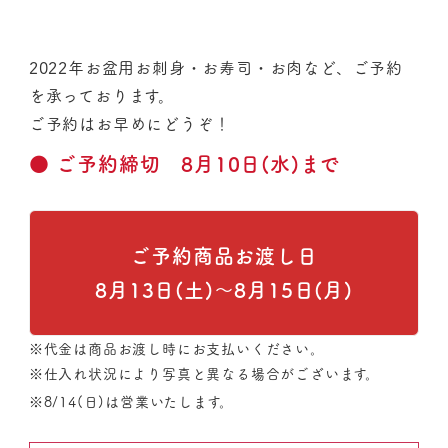
2022年お盆用お刺身・お寿司・お肉など、ご予約
を承っております。
ご予約はお早めにどうぞ！
● ご予約締切 8月10日(水)まで
ご予約商品お渡し日
8月13日(土)〜8月15日(月)
※代金は商品お渡し時にお支払いください。
※仕入れ状況により写真と異なる場合がございます。
※8/14(日)は営業いたします。