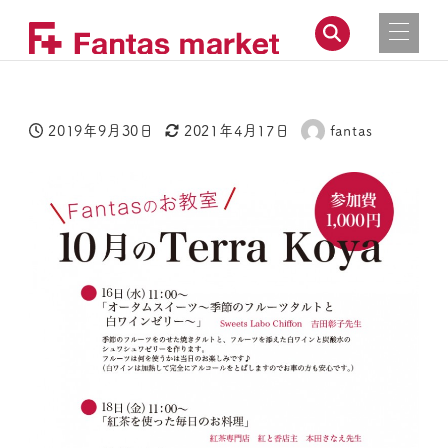
2019年9月30日
2021年4月17日
fantas
投稿日
更新日
著
者