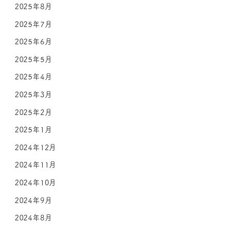
2025年8月
2025年7月
2025年6月
2025年5月
2025年4月
2025年3月
2025年2月
2025年1月
2024年12月
2024年11月
2024年10月
2024年9月
2024年8月