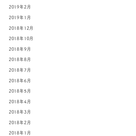
2019年2月
2019年1月
2018年12月
2018年10月
2018年9月
2018年8月
2018年7月
2018年6月
2018年5月
2018年4月
2018年3月
2018年2月
2018年1月