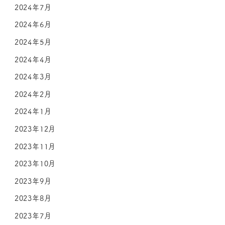
2024年7月
2024年6月
2024年5月
2024年4月
2024年3月
2024年2月
2024年1月
2023年12月
2023年11月
2023年10月
2023年9月
2023年8月
2023年7月