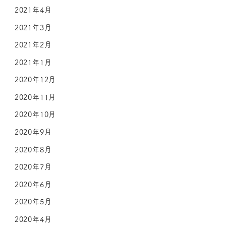
2021年4月
2021年3月
2021年2月
2021年1月
2020年12月
2020年11月
2020年10月
2020年9月
2020年8月
2020年7月
2020年6月
2020年5月
2020年4月