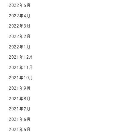
2022年5月
2022年4月
2022年3月
2022年2月
2022年1月
2021年12月
2021年11月
2021年10月
2021年9月
2021年8月
2021年7月
2021年6月
2021年5月