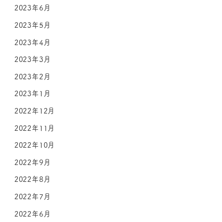
2023年6月
2023年5月
2023年4月
2023年3月
2023年2月
2023年1月
2022年12月
2022年11月
2022年10月
2022年9月
2022年8月
2022年7月
2022年6月