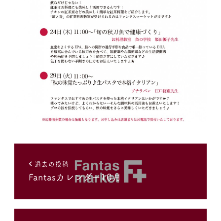
過去の投稿
Fantasカレンダー10月