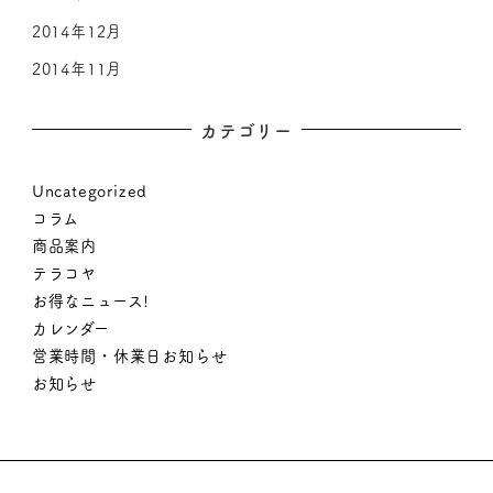
2014年12月
2014年11月
カテゴリー
Uncategorized
コラム
商品案内
テラコヤ
お得なニュース!
カレンダー
営業時間・休業日お知らせ
お知らせ