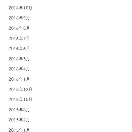
2016年10月
2016年9月
2016年8月
2016年7月
2016年6月
2016年5月
2016年4月
2016年1月
2015年12月
2015年10月
2015年8月
2015年2月
2015年1月