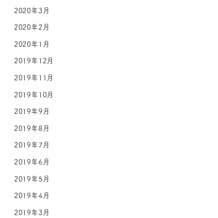
2020年3月
2020年2月
2020年1月
2019年12月
2019年11月
2019年10月
2019年9月
2019年8月
2019年7月
2019年6月
2019年5月
2019年4月
2019年3月