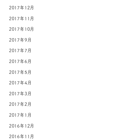
2017年12月
2017年11月
2017年10月
2017年9月
2017年7月
2017年6月
2017年5月
2017年4月
2017年3月
2017年2月
2017年1月
2016年12月
2016年11月