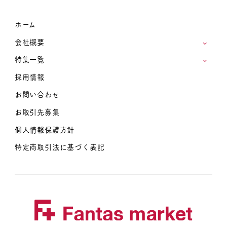
ホーム
会社概要
特集一覧
採用情報
お問い合わせ
お取引先募集
個人情報保護方針
特定商取引法に基づく表記