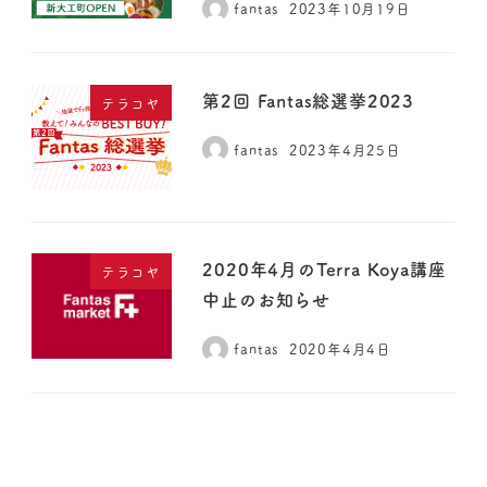
fantas
2023年10月19日
第2回 Fantas総選挙2023
テラコヤ
fantas
2023年4月25日
2020年4月のTerra Koya講座
テラコヤ
中止のお知らせ
fantas
2020年4月4日