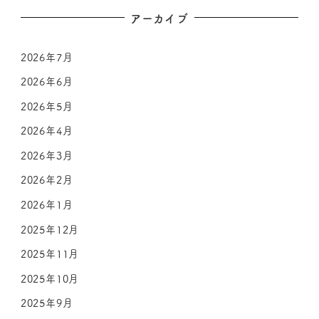
アーカイブ
2026年7月
2026年6月
2026年5月
2026年4月
2026年3月
2026年2月
2026年1月
2025年12月
2025年11月
2025年10月
2025年9月