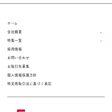
ホーム
会社概要
特集一覧
採用情報
お問い合わせ
お取引先募集
個人情報保護方針
特定商取引法に基づく表記