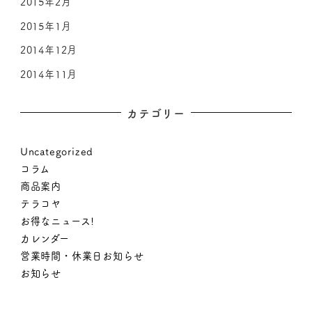
2015年2月
2015年1月
2014年12月
2014年11月
カテゴリー
Uncategorized
コラム
商品案内
テラコヤ
お得なニュース!
カレンダー
営業時間・休業日お知らせ
お知らせ