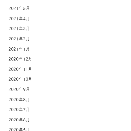
2021年5月
2021年4月
2021年3月
2021年2月
2021年1月
2020年12月
2020年11月
2020年10月
2020年9月
2020年8月
2020年7月
2020年6月
2020年5月