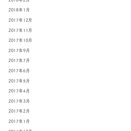
2018年1月
2017年12月
2017年11月
2017年10月
2017年9月
2017年7月
2017年6月
2017年5月
2017年4月
2017年3月
2017年2月
2017年1月