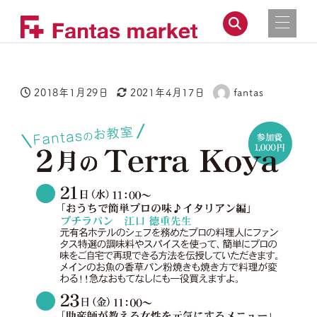
2018年1月29日
2021年4月17日
fantas
投稿日
更新日
著
者