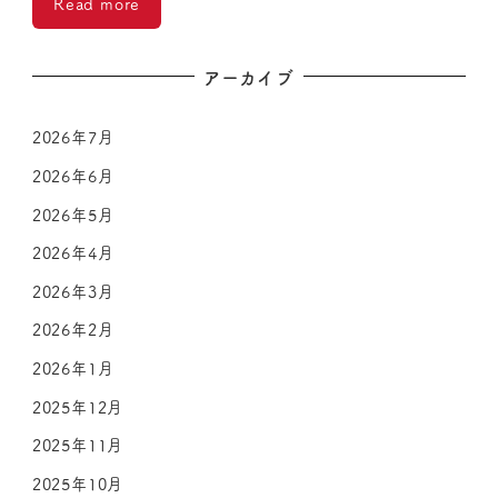
Read more
アーカイブ
2026年7月
2026年6月
2026年5月
2026年4月
2026年3月
2026年2月
2026年1月
2025年12月
2025年11月
2025年10月