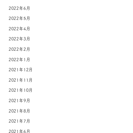
2022年6月
2022年5月
2022年4月
2022年3月
2022年2月
2022年1月
2021年12月
2021年11月
2021年10月
2021年9月
2021年8月
2021年7月
2021年6月