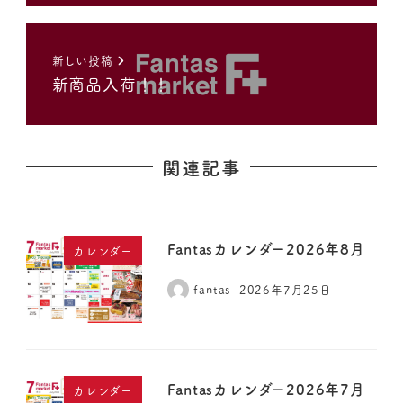
新しい投稿
新商品入荷！！
関連記事
Fantasカレンダー2026年8月
カレンダー
fantas
2026年7月25日
Fantasカレンダー2026年7月
カレンダー