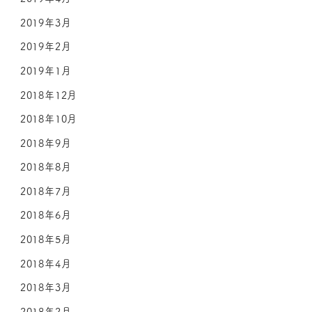
2019年3月
2019年2月
2019年1月
2018年12月
2018年10月
2018年9月
2018年8月
2018年7月
2018年6月
2018年5月
2018年4月
2018年3月
2018年2月