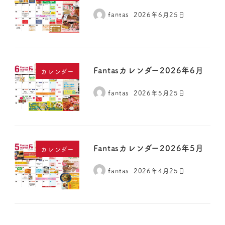
fantas
2026年6月25日
Fantasカレンダー2026年6月
カレンダー
fantas
2026年5月25日
Fantasカレンダー2026年5月
カレンダー
fantas
2026年4月25日