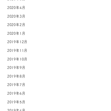
2020年4月
2020年3月
2020年2月
2020年1月
2019年12月
2019年11月
2019年10月
2019年9月
2019年8月
2019年7月
2019年6月
2019年5月
2019年4月