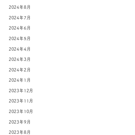
2024年8月
2024年7月
2024年6月
2024年5月
2024年4月
2024年3月
2024年2月
2024年1月
2023年12月
2023年11月
2023年10月
2023年9月
2023年8月