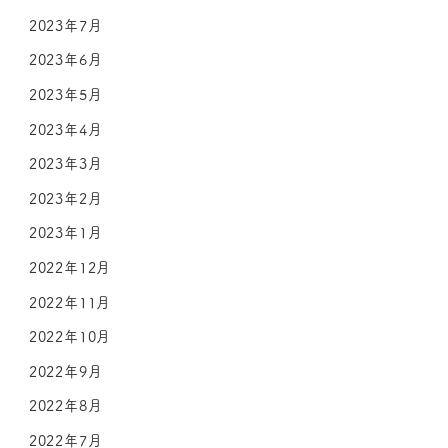
2023年7月
2023年6月
2023年5月
2023年4月
2023年3月
2023年2月
2023年1月
2022年12月
2022年11月
2022年10月
2022年9月
2022年8月
2022年7月