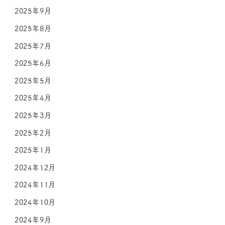
2025年9月
2025年8月
2025年7月
2025年6月
2025年5月
2025年4月
2025年3月
2025年2月
2025年1月
2024年12月
2024年11月
2024年10月
2024年9月