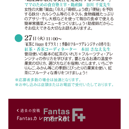
過去の投稿
Fantasカレンダー2月