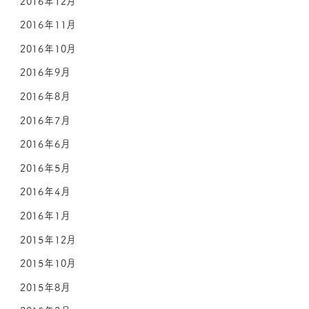
2016年12月
2016年11月
2016年10月
2016年9月
2016年8月
2016年7月
2016年6月
2016年5月
2016年4月
2016年1月
2015年12月
2015年10月
2015年8月