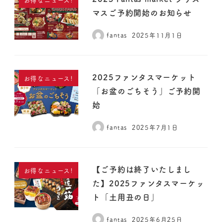
マスご予約開始のお知らせ
fantas
2025年11月1日
2025ファンタスマーケット
お得なニュース!
「お盆のごちそう」ご予約開
始
fantas
2025年7月1日
【ご予約は終了いたしまし
お得なニュース!
た】2025ファンタスマーケッ
ト「土用丑の日」
fantas
2025年6月25日