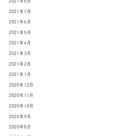
2021年8月
2021年7月
2021年6月
2021年5月
2021年4月
2021年3月
2021年2月
2021年1月
2020年12月
2020年11月
2020年10月
2020年9月
2020年8月