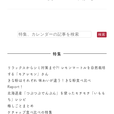
特集
リラックスからシミ対策まで?! レモンマートルを自然栽培
する「モアレモン」さん
きな粉はそれぞれ 味わいが違う！きな粉食べ比べ
Report！
北海道産「つぶつぶでんぷん」を使ったモチモチ「いもも
ち」レシピ
梅しごとまとめ
ケチャップ食べ比べの特集