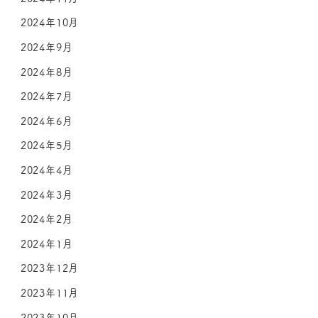
2024年10月
2024年9月
2024年8月
2024年7月
2024年6月
2024年5月
2024年4月
2024年3月
2024年2月
2024年1月
2023年12月
2023年11月
2023年10月