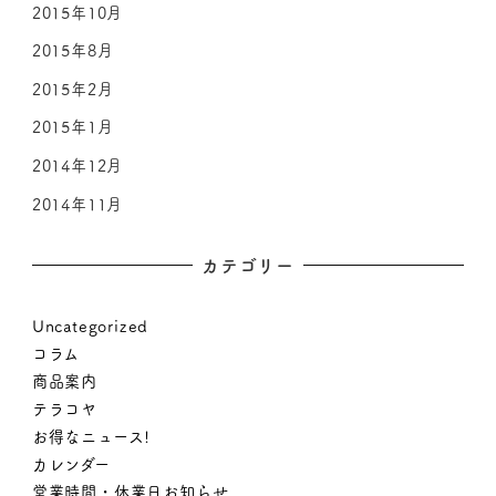
2015年10月
2015年8月
2015年2月
2015年1月
2014年12月
2014年11月
カテゴリー
Uncategorized
コラム
商品案内
テラコヤ
お得なニュース!
カレンダー
営業時間・休業日お知らせ