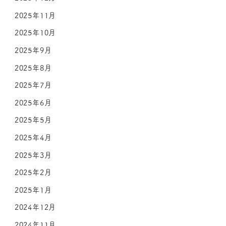
2025年11月
2025年10月
2025年9月
2025年8月
2025年7月
2025年6月
2025年5月
2025年4月
2025年3月
2025年2月
2025年1月
2024年12月
2024年11月