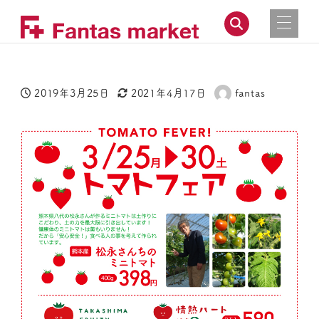
2019年3月25日
2021年4月17日
fantas
投稿日
更新日
著
者