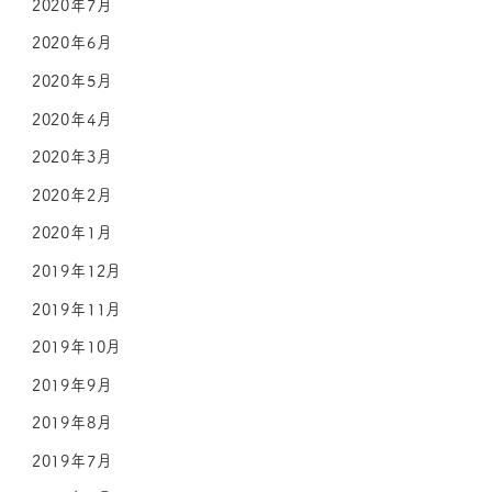
2020年7月
2020年6月
2020年5月
2020年4月
2020年3月
2020年2月
2020年1月
2019年12月
2019年11月
2019年10月
2019年9月
2019年8月
2019年7月