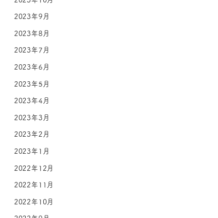
2023年9月
2023年8月
2023年7月
2023年6月
2023年5月
2023年4月
2023年3月
2023年2月
2023年1月
2022年12月
2022年11月
2022年10月