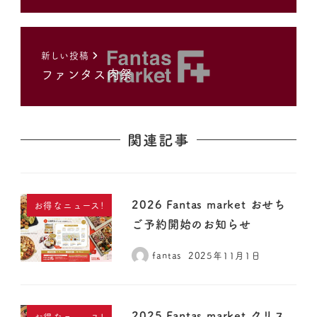
新しい投稿
ファンタス肉祭
関連記事
2026 Fantas market おせち
お得なニュース!
ご予約開始のお知らせ
fantas
2025年11月1日
2025 Fantas market クリス
お得なニュース!