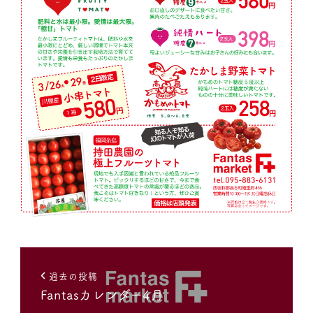
過去の投稿
Fantasカレンダー4月