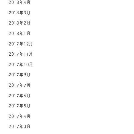
2018年4月
2018年3月
2018年2月
2018年1月
2017年12月
2017年11月
2017年10月
2017年9月
2017年7月
2017年6月
2017年5月
2017年4月
2017年3月