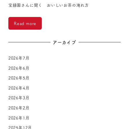
宝緑園さんに聞く おいしいお茶の淹れ方
Read more
アーカイブ
2026年7月
2026年6月
2026年5月
2026年4月
2026年3月
2026年2月
2026年1月
2025年12月