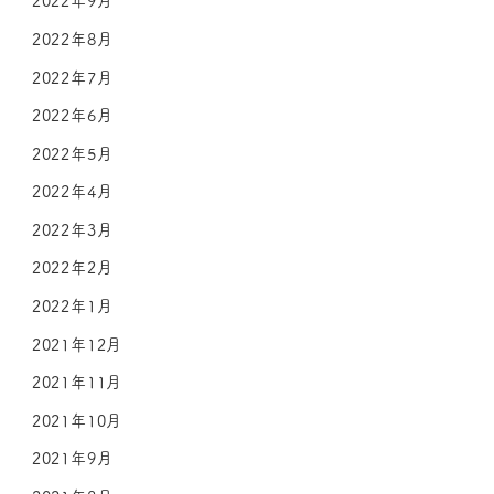
2022年9月
2022年8月
2022年7月
2022年6月
2022年5月
2022年4月
2022年3月
2022年2月
2022年1月
2021年12月
2021年11月
2021年10月
2021年9月