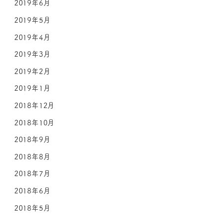
2019年6月
2019年5月
2019年4月
2019年3月
2019年2月
2019年1月
2018年12月
2018年10月
2018年9月
2018年8月
2018年7月
2018年6月
2018年5月