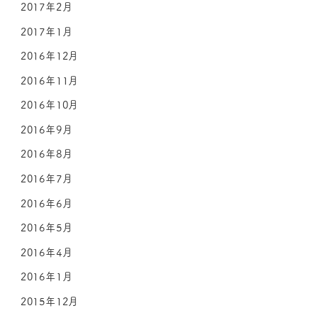
2017年2月
2017年1月
2016年12月
2016年11月
2016年10月
2016年9月
2016年8月
2016年7月
2016年6月
2016年5月
2016年4月
2016年1月
2015年12月