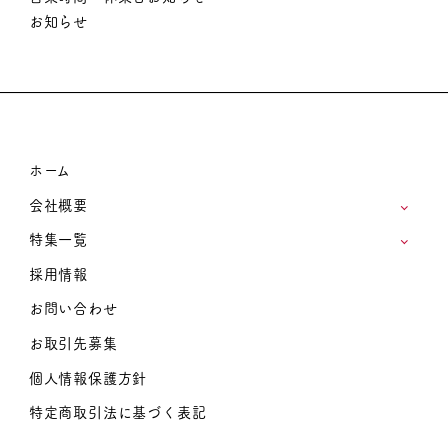
お知らせ
ホーム
会社概要
特集一覧
採用情報
お問い合わせ
お取引先募集
個人情報保護方針
特定商取引法に基づく表記