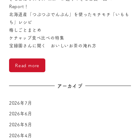
Report！
北海道産「つぶつぶでんぷん」を使ったモチモチ「いもも
ち」レシピ
梅しごとまとめ
ケチャップ食べ比べの特集
宝緑園さんに聞く おいしいお茶の淹れ方
Read more
アーカイブ
2026年7月
2026年6月
2026年5月
2026年4月