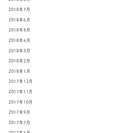
2018年7月
2018年6月
2018年5月
2018年4月
2018年3月
2018年2月
2018年1月
2017年12月
2017年11月
2017年10月
2017年9月
2017年7月
2017年6月