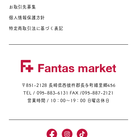
お取引先募集
個人情報保護方針
特定商取引法に基づく表記
〒851-2128 長崎県西彼杵郡長与町嬉里郷456
TEL / 095-883-6131
FAX /095-887-2121
営業時間 / 10：00～19：00 日曜店休日