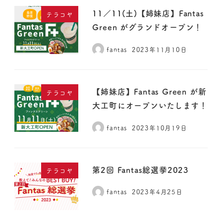
11／11(土)【姉妹店】Fantas
テラコヤ
Green がグランドオープン！
fantas
2023年11月10日
【姉妹店】Fantas Green が新
テラコヤ
大工町にオープンいたします！
fantas
2023年10月19日
第2回 Fantas総選挙2023
テラコヤ
fantas
2023年4月25日