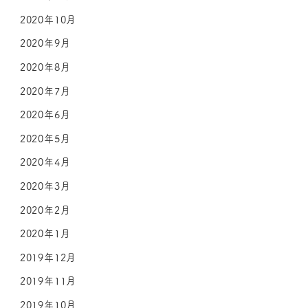
2020年10月
2020年9月
2020年8月
2020年7月
2020年6月
2020年5月
2020年4月
2020年3月
2020年2月
2020年1月
2019年12月
2019年11月
2019年10月