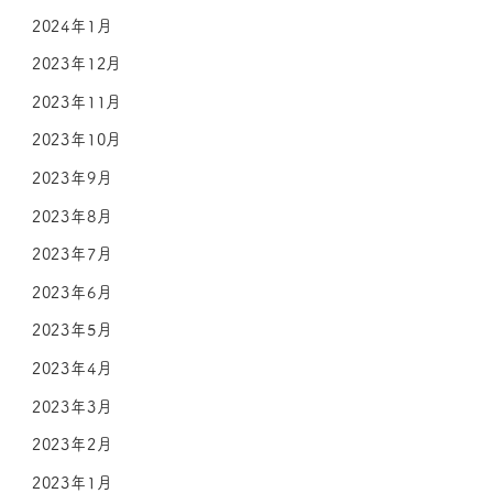
2024年1月
2023年12月
2023年11月
2023年10月
2023年9月
2023年8月
2023年7月
2023年6月
2023年5月
2023年4月
2023年3月
2023年2月
2023年1月