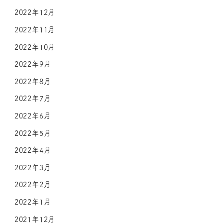
2022年12月
2022年11月
2022年10月
2022年9月
2022年8月
2022年7月
2022年6月
2022年5月
2022年4月
2022年3月
2022年2月
2022年1月
2021年12月