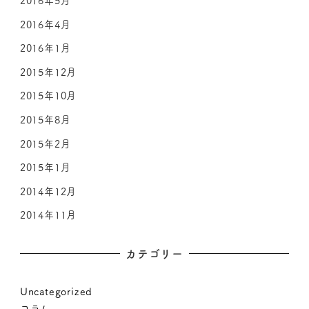
2016年5月
2016年4月
2016年1月
2015年12月
2015年10月
2015年8月
2015年2月
2015年1月
2014年12月
2014年11月
カテゴリー
Uncategorized
コラム