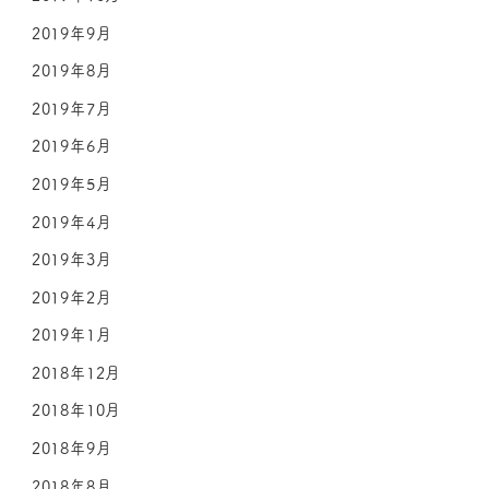
2019年9月
2019年8月
2019年7月
2019年6月
2019年5月
2019年4月
2019年3月
2019年2月
2019年1月
2018年12月
2018年10月
2018年9月
2018年8月