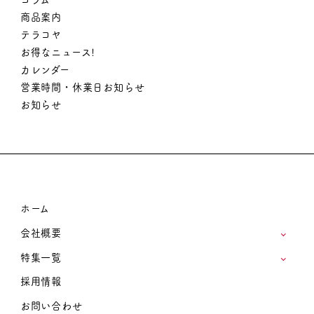
商品案内
テラコヤ
お得なニュース!
カレンダー
営業時間・休業日お知らせ
お知らせ
ホーム
会社概要
特集一覧
採用情報
お問い合わせ