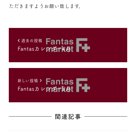
ただきますようお願い致します。
過去の投稿
Fantasカレンダー4月
新しい投稿
Fantasカレンダー5月
関連記事