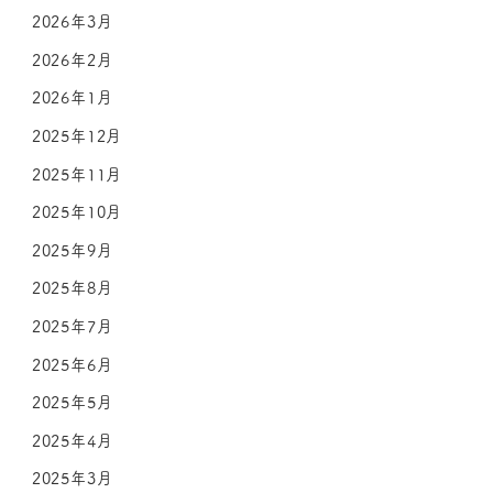
2026年3月
2026年2月
2026年1月
2025年12月
2025年11月
2025年10月
2025年9月
2025年8月
2025年7月
2025年6月
2025年5月
2025年4月
2025年3月