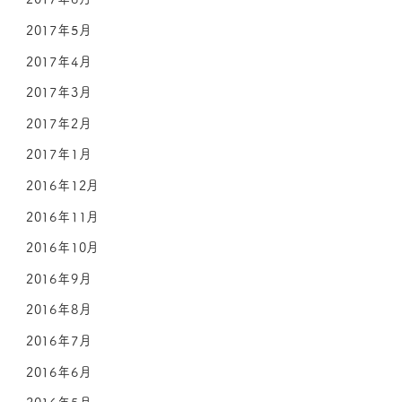
2017年5月
2017年4月
2017年3月
2017年2月
2017年1月
2016年12月
2016年11月
2016年10月
2016年9月
2016年8月
2016年7月
2016年6月