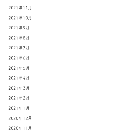
2021年11月
2021年10月
2021年9月
2021年8月
2021年7月
2021年6月
2021年5月
2021年4月
2021年3月
2021年2月
2021年1月
2020年12月
2020年11月