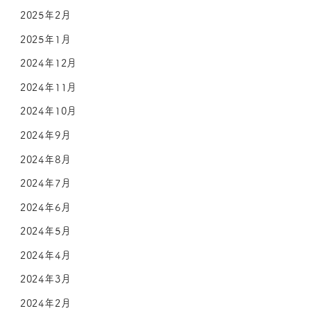
2025年2月
2025年1月
2024年12月
2024年11月
2024年10月
2024年9月
2024年8月
2024年7月
2024年6月
2024年5月
2024年4月
2024年3月
2024年2月