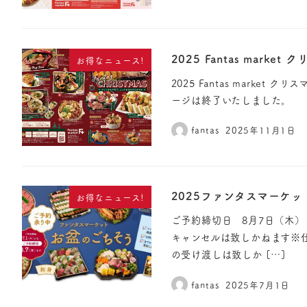
2025 Fantas mark
お得なニュース!
2025 Fantas marke
ージは終了いたしました。
fantas
2025年11月1日
2025ファンタスマーケ
お得なニュース!
ご予約締切日 8月7日（木）
キャンセルは致しかねます※
の受け渡しは致しか […]
fantas
2025年7月1日