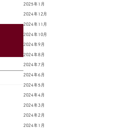
2025年1月
2024年12月
2024年11月
2024年10月
2024年9月
2024年8月
2024年7月
2024年6月
2024年5月
2024年4月
2024年3月
2024年2月
2024年1月