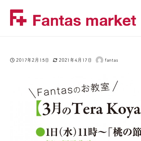
2017年2月15日
2021年4月17日
fantas
投稿日
更新日
著
者