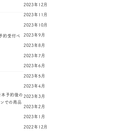
2023年12月
2023年11月
2023年10月
2023年9月
てご予約受付ペ
2023年8月
2023年7月
2023年6月
2023年5月
2023年4月
※本予約後の
2023年3月
ーンでの商品
2023年2月
2023年1月
2022年12月