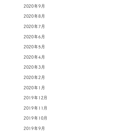
2020年9月
2020年8月
2020年7月
2020年6月
2020年5月
2020年4月
2020年3月
2020年2月
2020年1月
2019年12月
2019年11月
2019年10月
2019年9月