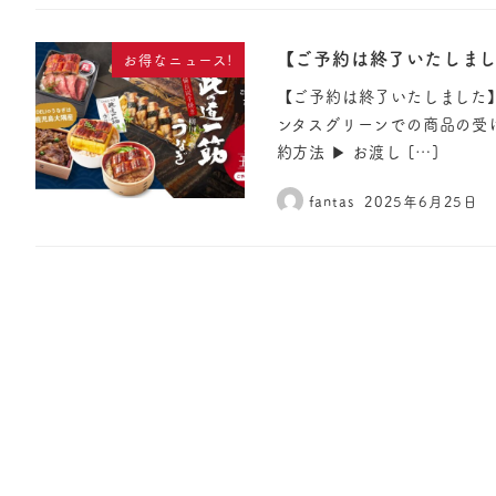
【ご予約は終了いたしまし
お得なニュース!
【ご予約は終了いたしました】
ンタスグリーンでの商品の受
約方法 ▶︎ お渡し […]
fantas
2025年6月25日