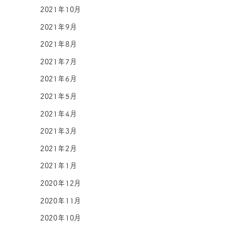
2021年10月
2021年9月
2021年8月
2021年7月
2021年6月
2021年5月
2021年4月
2021年3月
2021年2月
2021年1月
2020年12月
2020年11月
2020年10月