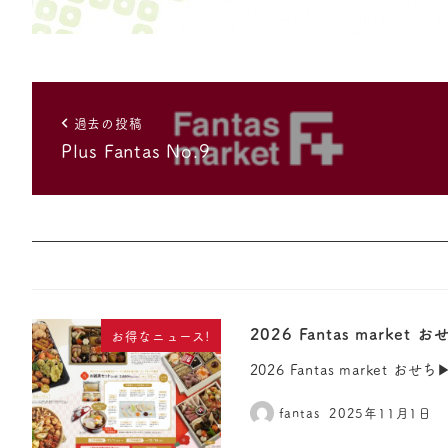
過去の投稿
Plus Fantas No.9
2026 Fantas mark
お得なニュース!
2026 Fantas market
fantas
2025年11月1日