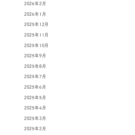
2026年2月
2026年1月
2025年12月
2025年11月
2025年10月
2025年9月
2025年8月
2025年7月
2025年6月
2025年5月
2025年4月
2025年3月
2025年2月