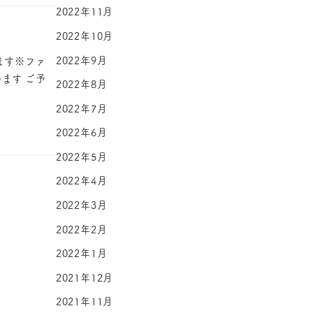
2022年11月
2022年10月
2022年9月
ます※ファ
ます ご予
2022年8月
2022年7月
2022年6月
2022年5月
2022年4月
2022年3月
2022年2月
2022年1月
2021年12月
2021年11月