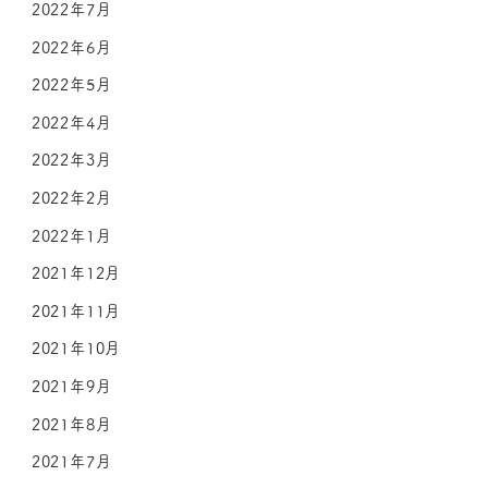
2022年7月
2022年6月
2022年5月
2022年4月
2022年3月
2022年2月
2022年1月
2021年12月
2021年11月
2021年10月
2021年9月
2021年8月
2021年7月