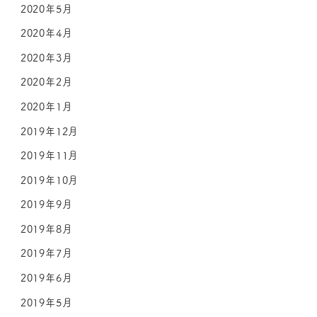
2020年5月
2020年4月
2020年3月
2020年2月
2020年1月
2019年12月
2019年11月
2019年10月
2019年9月
2019年8月
2019年7月
2019年6月
2019年5月