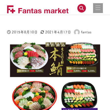
2015年8月10日
2021年4月17日
fantas
投稿日
更新日
著
者