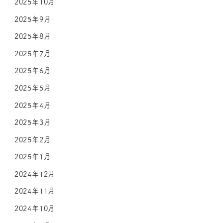
2025年10月
2025年9月
2025年8月
2025年7月
2025年6月
2025年5月
2025年4月
2025年3月
2025年2月
2025年1月
2024年12月
2024年11月
2024年10月