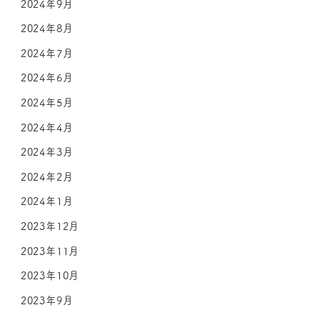
2024年9月
2024年8月
2024年7月
2024年6月
2024年5月
2024年4月
2024年3月
2024年2月
2024年1月
2023年12月
2023年11月
2023年10月
2023年9月