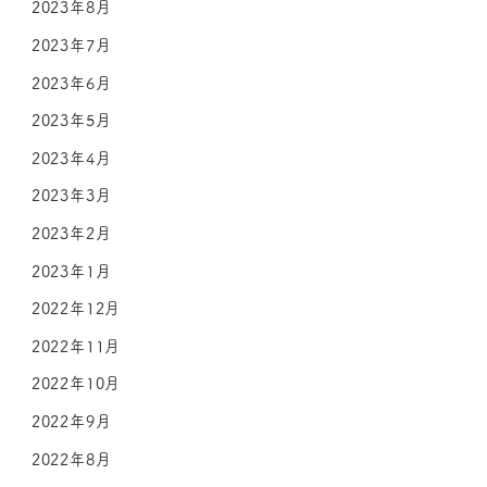
2023年8月
2023年7月
2023年6月
2023年5月
2023年4月
2023年3月
2023年2月
2023年1月
2022年12月
2022年11月
2022年10月
2022年9月
2022年8月