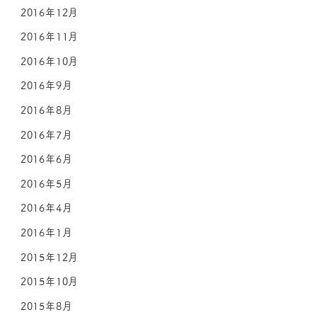
2016年12月
2016年11月
2016年10月
2016年9月
2016年8月
2016年7月
2016年6月
2016年5月
2016年4月
2016年1月
2015年12月
2015年10月
2015年8月