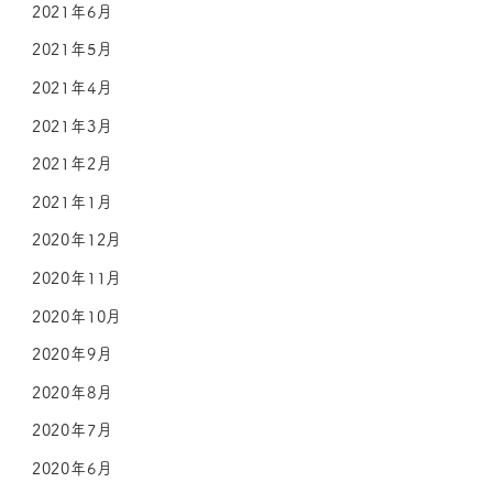
2021年6月
2021年5月
2021年4月
2021年3月
2021年2月
2021年1月
2020年12月
2020年11月
2020年10月
2020年9月
2020年8月
2020年7月
2020年6月