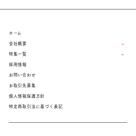
ホーム
会社概要
特集一覧
採用情報
お問い合わせ
お取引先募集
個人情報保護方針
特定商取引法に基づく表記