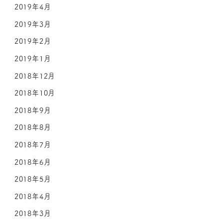
2019年4月
2019年3月
2019年2月
2019年1月
2018年12月
2018年10月
2018年9月
2018年8月
2018年7月
2018年6月
2018年5月
2018年4月
2018年3月