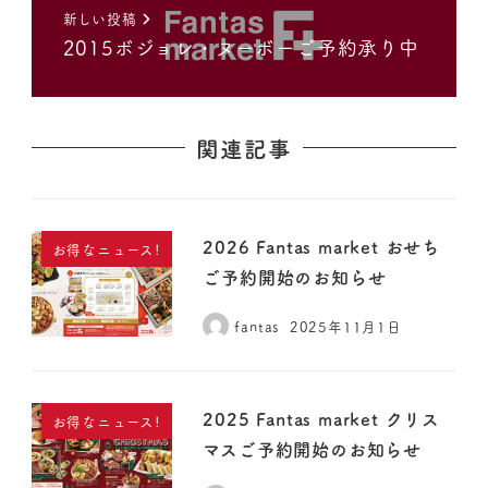
新しい投稿
2015ボジョレ・ヌーボーご予約承り中
関連記事
2026 Fantas market おせち
お得なニュース!
ご予約開始のお知らせ
fantas
2025年11月1日
2025 Fantas market クリス
お得なニュース!
マスご予約開始のお知らせ