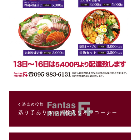
過去の投稿
造り手ありきの直輸入ワインコーナー