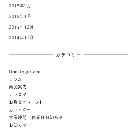
2015年2月
2015年1月
2014年12月
2014年11月
カテゴリー
Uncategorized
コラム
商品案内
テラコヤ
お得なニュース!
カレンダー
営業時間・休業日お知らせ
お知らせ