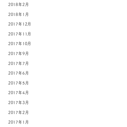
2018年2月
2018年1月
2017年12月
2017年11月
2017年10月
2017年9月
2017年7月
2017年6月
2017年5月
2017年4月
2017年3月
2017年2月
2017年1月