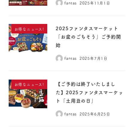
fantas
2025年11月1日
2025ファンタスマーケット
お得なニュース!
「お盆のごちそう」ご予約開
始
fantas
2025年7月1日
【ご予約は終了いたしまし
お得なニュース!
た】2025ファンタスマーケッ
ト「土用丑の日」
fantas
2025年6月25日