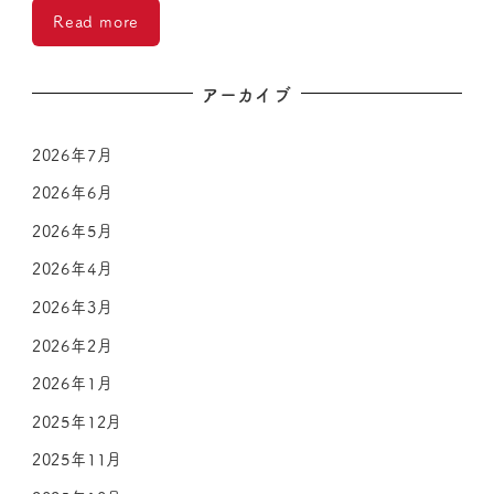
Read more
アーカイブ
2026年7月
2026年6月
2026年5月
2026年4月
2026年3月
2026年2月
2026年1月
2025年12月
2025年11月