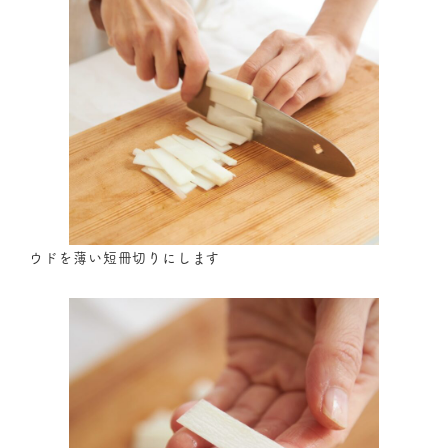
ウドを薄い短冊切りにします