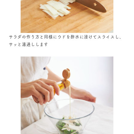
サラダの作り方と同様にウドを酢水に浸けてスライスし、
サッと湯通しします