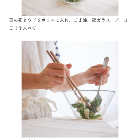
菜の花とウドをボウルに入れ、ごま油、鶏ガラスープ、白
ごまを入れて