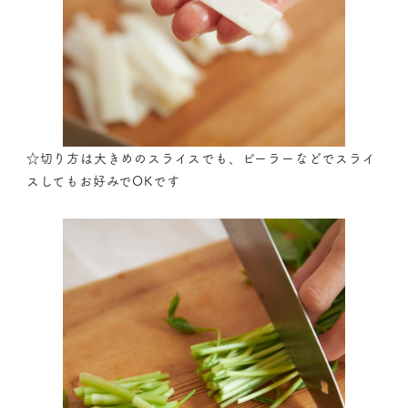
☆切り方は大きめのスライスでも、ピーラーなどでスライ
スしてもお好みでOKです