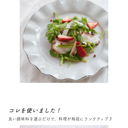
コレを使いました！
良い調味料を選ぶだけで、料理が格段にランクアップ♪