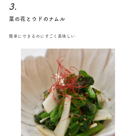
3.
菜の花とウドのナムル
簡単にできるのにすごく美味しい