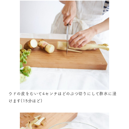
ウドの皮をむいて4センチほどのぶつ切りにして酢水に浸
けます(15分ほど)