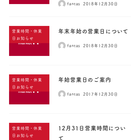
fantas
2018年12月30日
年末年始の営業日について
営業時間・休業
日お知らせ
fantas
2018年12月30日
年始営業日のご案内
営業時間・休業
日お知らせ
fantas
2017年12月30日
12月31日営業時間につい
営業時間・休業
日お知らせ
て