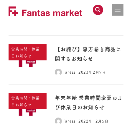
【お詫び】恵方巻き商品に
営業時間・休業
日お知らせ
関するお知らせ
fantas
2023年2月9日
年末年始 営業時間変更およ
営業時間・休業
日お知らせ
び休業日のお知らせ
fantas
2022年12月5日