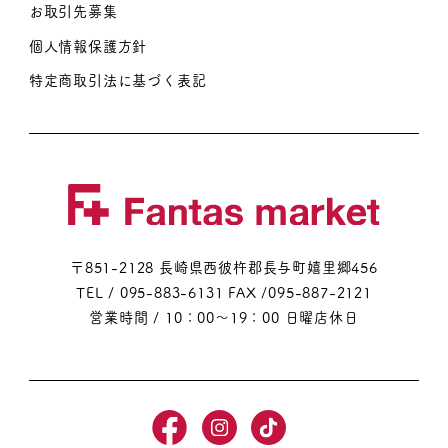
お取引先募集
ン
個人情報保護方針
特定商取引法に基づく表記
〒851-2128 長崎県西彼杵郡長与町嬉里郷456
TEL / 095-883-6131
FAX /095-887-2121
営業時間 / 10：00～19：00 日曜店休日