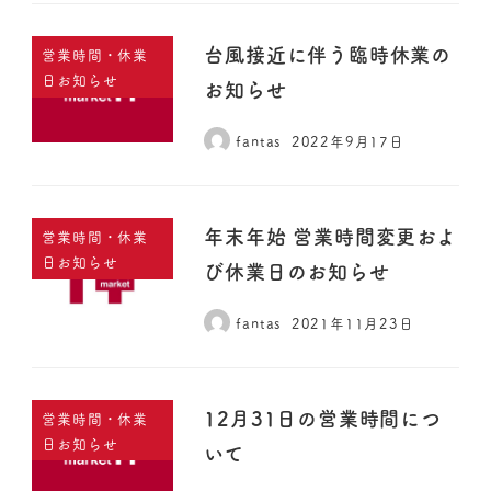
台風接近に伴う臨時休業の
営業時間・休業
日お知らせ
お知らせ
fantas
2022年9月17日
年末年始 営業時間変更およ
営業時間・休業
日お知らせ
び休業日のお知らせ
fantas
2021年11月23日
12月31日の営業時間につ
営業時間・休業
日お知らせ
いて